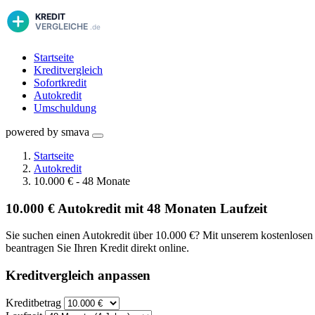
Startseite
Kreditvergleich
Sofortkredit
Autokredit
Umschuldung
powered by smava
Startseite
Autokredit
10.000 € - 48 Monate
10.000 € Autokredit mit 48 Monaten Laufzeit
Sie suchen einen Autokredit über 10.000 €? Mit unserem kostenlosen 
beantragen Sie Ihren Kredit direkt online.
Kreditvergleich anpassen
Kreditbetrag