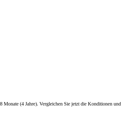
8 Monate (4 Jahre). Vergleichen Sie jetzt die Konditionen und