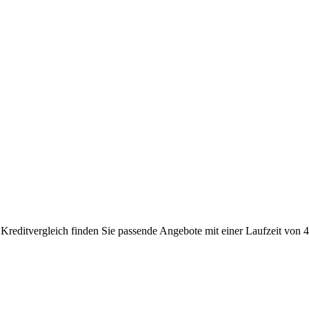
Kreditvergleich finden Sie passende Angebote mit einer Laufzeit von 4