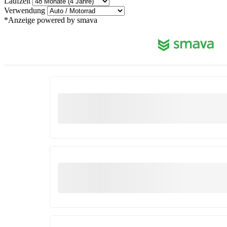
Laufzeit
Verwendung
*Anzeige
powered by smava