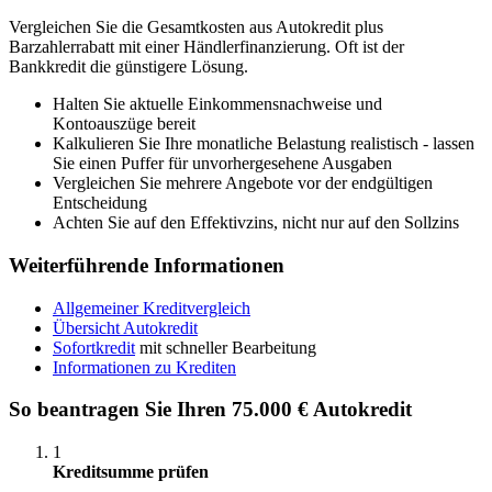
Vergleichen Sie die Gesamtkosten aus Autokredit plus
Barzahlerrabatt mit einer Händlerfinanzierung. Oft ist der
Bankkredit die günstigere Lösung.
Halten Sie aktuelle Einkommensnachweise und
Kontoauszüge bereit
Kalkulieren Sie Ihre monatliche Belastung realistisch - lassen
Sie einen Puffer für unvorhergesehene Ausgaben
Vergleichen Sie mehrere Angebote vor der endgültigen
Entscheidung
Achten Sie auf den Effektivzins, nicht nur auf den Sollzins
Weiterführende Informationen
Allgemeiner Kreditvergleich
Übersicht Autokredit
Sofortkredit
mit schneller Bearbeitung
Informationen zu Krediten
So beantragen Sie Ihren 75.000 € Autokredit
1
Kreditsumme prüfen