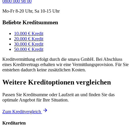
0800 000 98 00
Mo-Fr 8-20 Uhr, Sa 10-15 Uhr
Beliebte Kreditsummen
10.000 € Kredit
20.000 € Kredit
30.000 € Kredit
50.000 € Kredit
Kreditvermittlung erfolgt durch die smava GmbH. Bei Abschluss
eines Kreditvertrags erhalten wir eine Vermittlungsprovision. Für Sie
entstehen dadurch keine zusätzlichen Kosten.
Weitere Kreditoptionen vergleichen
Passen Sie Kreditsumme oder Laufzeit an und finden Sie das
optimale Angebot für Ihre Situation.
Zum Kreditvergleich
Kreditarten