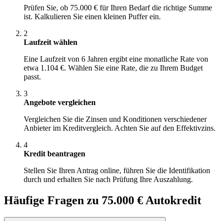
Prüfen Sie, ob 75.000 € für Ihren Bedarf die richtige Summe
ist. Kalkulieren Sie einen kleinen Puffer ein.
2
Laufzeit wählen
Eine Laufzeit von 6 Jahren ergibt eine monatliche Rate von
etwa 1.104 €. Wählen Sie eine Rate, die zu Ihrem Budget
passt.
3
Angebote vergleichen
Vergleichen Sie die Zinsen und Konditionen verschiedener
Anbieter im Kreditvergleich. Achten Sie auf den Effektivzins.
4
Kredit beantragen
Stellen Sie Ihren Antrag online, führen Sie die Identifikation
durch und erhalten Sie nach Prüfung Ihre Auszahlung.
Häufige Fragen zu 75.000 € Autokredit