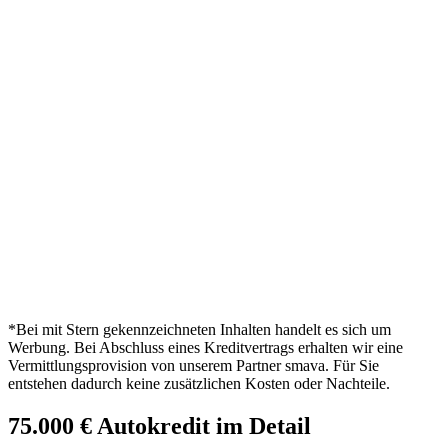
*Bei mit Stern gekennzeichneten Inhalten handelt es sich um
Werbung. Bei Abschluss eines Kreditvertrags erhalten wir eine
Vermittlungsprovision von unserem Partner smava. Für Sie
entstehen dadurch keine zusätzlichen Kosten oder Nachteile.
75.000 € Autokredit im Detail