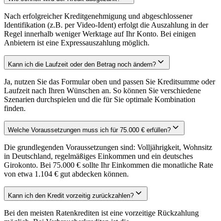
Nach erfolgreicher Kreditgenehmigung und abgeschlossener
Identifikation (z.B. per Video-Ident) erfolgt die Auszahlung in der
Regel innerhalb weniger Werktage auf Ihr Konto. Bei einigen
Anbietern ist eine Expressauszahlung möglich.
Kann ich die Laufzeit oder den Betrag noch ändern?
Ja, nutzen Sie das Formular oben und passen Sie Kreditsumme oder
Laufzeit nach Ihren Wünschen an. So können Sie verschiedene
Szenarien durchspielen und die für Sie optimale Kombination
finden.
Welche Voraussetzungen muss ich für 75.000 € erfüllen?
Die grundlegenden Voraussetzungen sind: Volljährigkeit, Wohnsitz
in Deutschland, regelmäßiges Einkommen und ein deutsches
Girokonto. Bei 75.000 € sollte Ihr Einkommen die monatliche Rate
von etwa 1.104 € gut abdecken können.
Kann ich den Kredit vorzeitig zurückzahlen?
Bei den meisten Ratenkrediten ist eine vorzeitige Rückzahlung