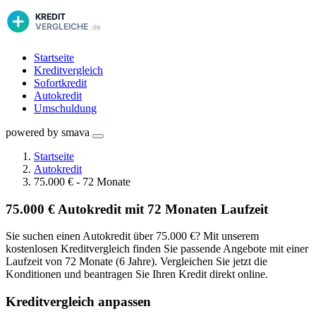
Startseite
Kreditvergleich
Sofortkredit
Autokredit
Umschuldung
powered by smava
Startseite
Autokredit
75.000 € - 72 Monate
75.000 € Autokredit mit 72 Monaten Laufzeit
Sie suchen einen Autokredit über 75.000 €? Mit unserem
kostenlosen Kreditvergleich finden Sie passende Angebote mit einer
Laufzeit von 72 Monate (6 Jahre). Vergleichen Sie jetzt die
Konditionen und beantragen Sie Ihren Kredit direkt online.
Kreditvergleich anpassen