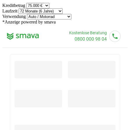
Kreditbetrag
Laufzeit
Verwendung
*Anzeige
powered by smava