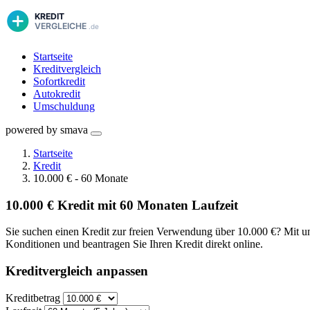
Startseite
Kreditvergleich
Sofortkredit
Autokredit
Umschuldung
powered by smava
Startseite
Kredit
10.000 € - 60 Monate
10.000 € Kredit mit 60 Monaten Laufzeit
Sie suchen einen Kredit zur freien Verwendung über 10.000 €? Mit un
Konditionen und beantragen Sie Ihren Kredit direkt online.
Kreditvergleich anpassen
Kreditbetrag