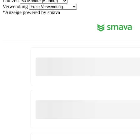
Laufzeit
Verwendung
*Anzeige
powered by smava