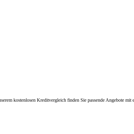
serem kostenlosen Kreditvergleich finden Sie passende Angebote mit ein