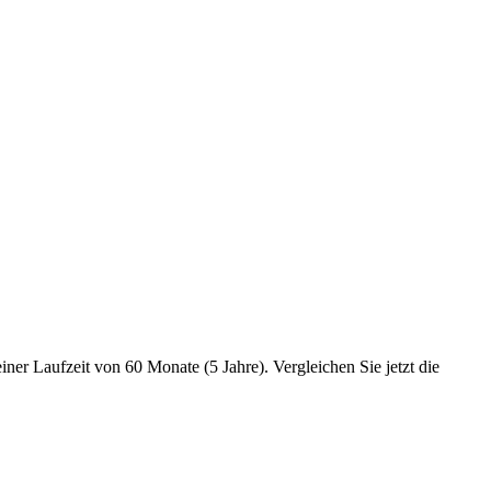
er Laufzeit von 60 Monate (5 Jahre). Vergleichen Sie jetzt die