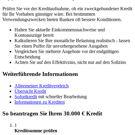
Prüfen Sie vor der Kreditaufnahme, ob ein zweckgebundener Kredit
für Ihr Vorhaben günstiger wäre. Bei bestimmten
Verwendungszwecken bieten Banken oft bessere Konditionen.
Halten Sie aktuelle Einkommensnachweise und
Kontoauszüge bereit
Kalkulieren Sie Ihre monatliche Belastung realistisch - lassen
Sie einen Puffer für unvorhergesehene Ausgaben
Vergleichen Sie mehrere Angebote vor der endgültigen
Entscheidung
Achten Sie auf den Effektivzins, nicht nur auf den Sollzins
Weiterführende Informationen
Allgemeiner Kreditvergleich
Übersicht Kredit
Sofortkredit
mit schneller Bearbeitung
Informationen zu Krediten
So beantragen Sie Ihren 30.000 € Kredit
1
Kreditsumme prüfen