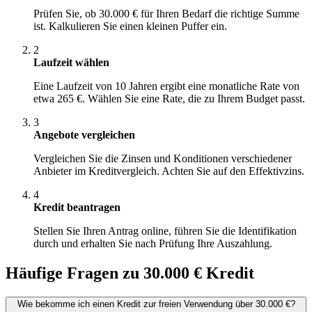
Prüfen Sie, ob 30.000 € für Ihren Bedarf die richtige Summe
ist. Kalkulieren Sie einen kleinen Puffer ein.
2
Laufzeit wählen
Eine Laufzeit von 10 Jahren ergibt eine monatliche Rate von
etwa 265 €. Wählen Sie eine Rate, die zu Ihrem Budget passt.
3
Angebote vergleichen
Vergleichen Sie die Zinsen und Konditionen verschiedener
Anbieter im Kreditvergleich. Achten Sie auf den Effektivzins.
4
Kredit beantragen
Stellen Sie Ihren Antrag online, führen Sie die Identifikation
durch und erhalten Sie nach Prüfung Ihre Auszahlung.
Häufige Fragen zu 30.000 € Kredit
Wie bekomme ich einen Kredit zur freien Verwendung über 30.000 €?