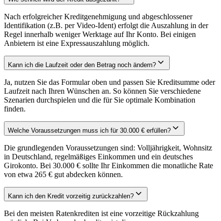
Nach erfolgreicher Kreditgenehmigung und abgeschlossener
Identifikation (z.B. per Video-Ident) erfolgt die Auszahlung in der
Regel innerhalb weniger Werktage auf Ihr Konto. Bei einigen
Anbietern ist eine Expressauszahlung möglich.
Kann ich die Laufzeit oder den Betrag noch ändern?
Ja, nutzen Sie das Formular oben und passen Sie Kreditsumme oder
Laufzeit nach Ihren Wünschen an. So können Sie verschiedene
Szenarien durchspielen und die für Sie optimale Kombination
finden.
Welche Voraussetzungen muss ich für 30.000 € erfüllen?
Die grundlegenden Voraussetzungen sind: Volljährigkeit, Wohnsitz
in Deutschland, regelmäßiges Einkommen und ein deutsches
Girokonto. Bei 30.000 € sollte Ihr Einkommen die monatliche Rate
von etwa 265 € gut abdecken können.
Kann ich den Kredit vorzeitig zurückzahlen?
Bei den meisten Ratenkrediten ist eine vorzeitige Rückzahlung