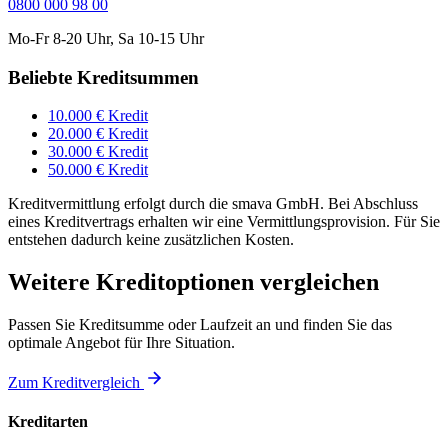
0800 000 98 00
Mo-Fr 8-20 Uhr, Sa 10-15 Uhr
Beliebte Kreditsummen
10.000 € Kredit
20.000 € Kredit
30.000 € Kredit
50.000 € Kredit
Kreditvermittlung erfolgt durch die smava GmbH. Bei Abschluss
eines Kreditvertrags erhalten wir eine Vermittlungsprovision. Für Sie
entstehen dadurch keine zusätzlichen Kosten.
Weitere Kreditoptionen vergleichen
Passen Sie Kreditsumme oder Laufzeit an und finden Sie das
optimale Angebot für Ihre Situation.
Zum Kreditvergleich
Kreditarten