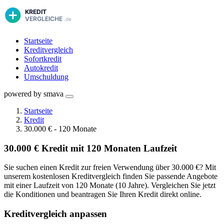
Startseite
Kreditvergleich
Sofortkredit
Autokredit
Umschuldung
powered by smava
Startseite
Kredit
30.000 € - 120 Monate
30.000 € Kredit mit 120 Monaten Laufzeit
Sie suchen einen Kredit zur freien Verwendung über 30.000 €? Mit
unserem kostenlosen Kreditvergleich finden Sie passende Angebote
mit einer Laufzeit von 120 Monate (10 Jahre). Vergleichen Sie jetzt
die Konditionen und beantragen Sie Ihren Kredit direkt online.
Kreditvergleich anpassen