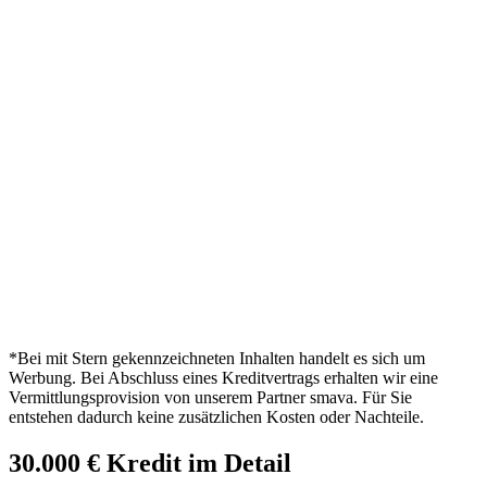
*Bei mit Stern gekennzeichneten Inhalten handelt es sich um
Werbung. Bei Abschluss eines Kreditvertrags erhalten wir eine
Vermittlungsprovision von unserem Partner smava. Für Sie
entstehen dadurch keine zusätzlichen Kosten oder Nachteile.
30.000 € Kredit im Detail