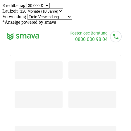
Kreditbetrag
Laufzeit
Verwendung
*Anzeige
powered by smava