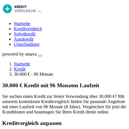
Startseite
Kreditvergleich
Sofortkredit
Autokredit
Umschuldung
powered by smava
Startseite
Kredit
30.000 € - 96 Monate
30.000 € Kredit mit 96 Monaten Laufzeit
Sie suchen einen Kredit zur freien Verwendung über 30.000 €? Mit
unserem kostenlosen Kreditvergleich finden Sie passende Angebote
mit einer Laufzeit von 96 Monate (8 Jahre). Vergleichen Sie jetzt die
Konditionen und beantragen Sie Ihren Kredit direkt online.
Kreditvergleich anpassen