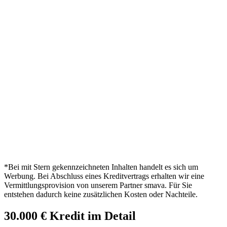
*Bei mit Stern gekennzeichneten Inhalten handelt es sich um
Werbung. Bei Abschluss eines Kreditvertrags erhalten wir eine
Vermittlungsprovision von unserem Partner smava. Für Sie
entstehen dadurch keine zusätzlichen Kosten oder Nachteile.
30.000 € Kredit im Detail