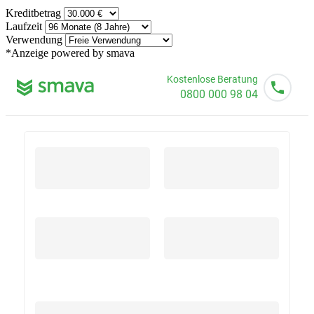
Kreditbetrag
Laufzeit
Verwendung
*Anzeige
powered by smava