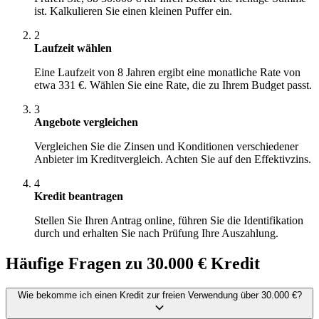
ist. Kalkulieren Sie einen kleinen Puffer ein.
2
Laufzeit wählen
Eine Laufzeit von 8 Jahren ergibt eine monatliche Rate von
etwa 331 €. Wählen Sie eine Rate, die zu Ihrem Budget passt.
3
Angebote vergleichen
Vergleichen Sie die Zinsen und Konditionen verschiedener
Anbieter im Kreditvergleich. Achten Sie auf den Effektivzins.
4
Kredit beantragen
Stellen Sie Ihren Antrag online, führen Sie die Identifikation
durch und erhalten Sie nach Prüfung Ihre Auszahlung.
Häufige Fragen zu 30.000 € Kredit
Wie bekomme ich einen Kredit zur freien Verwendung über 30.000 €?