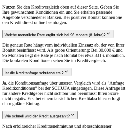
Nutzen Sie den Kreditvergleich oben auf dieser Seite. Geben Sie
Ihre gewünschten Konditionen ein und Sie erhalten passende
Angebote verschiedener Banken. Bei positiver Bonität können Sie
den Kredit direkt online beantragen.
Welche monatliche Rate ergibt sich bei 96 Monate (8 Jahre)?
Die genaue Rate hängt vom individuellen Zinssatz ab, der von Ihrer
Bonität beeinflusst wird. Als grobe Orientierung: Bei 30.000 € und
96 Monaten liegt die Rate je nach Bonität bei etwa 331 € monatlich.
Die konkreten Konditionen sehen Sie im Kreditvergleich.
Ist die Kreditanfrage schufaneutral?
Ja, die Konditionsanfrage über unseren Vergleich wird als "Anfrage
Kreditkonditionen" bei der SCHUFA eingetragen. Diese Anfrage ist
für andere Kreditgeber nicht sichtbar und beeinflusst Ihren Score
nicht negativ. Erst bei einem tatsächlichen Kreditabschluss erfolgt
ein regulärer Eintrag.
Wie schnell wird der Kredit ausgezahlt?
Nach erfolgreicher Kreditgenehmigung und abgeschlossener