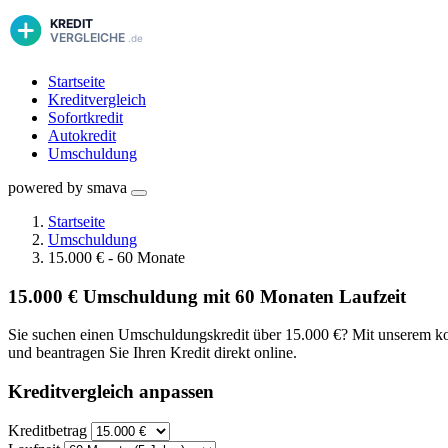
Startseite
Kreditvergleich
Sofortkredit
Autokredit
Umschuldung
powered by smava
Startseite
Umschuldung
15.000 € - 60 Monate
15.000 € Umschuldung mit 60 Monaten Laufzeit
Sie suchen einen Umschuldungskredit über 15.000 €? Mit unserem kost
und beantragen Sie Ihren Kredit direkt online.
Kreditvergleich anpassen
Kreditbetrag