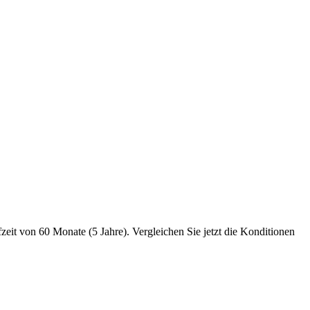
eit von 60 Monate (5 Jahre). Vergleichen Sie jetzt die Konditionen