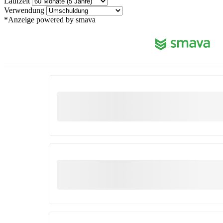
Laufzeit
Verwendung
*Anzeige
powered by smava