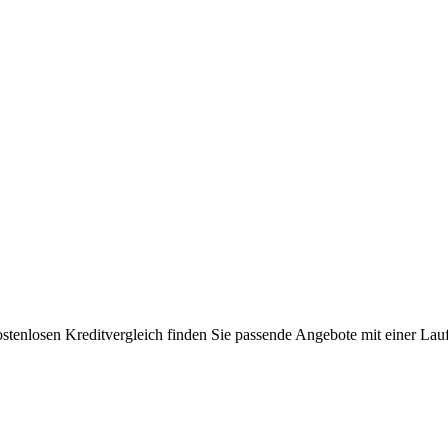
enlosen Kreditvergleich finden Sie passende Angebote mit einer Laufz