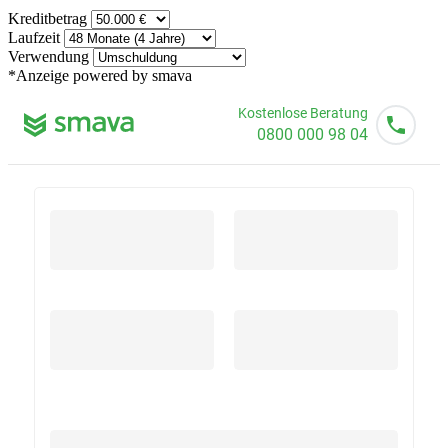
Kreditbetrag
Laufzeit
Verwendung
*Anzeige
powered by smava