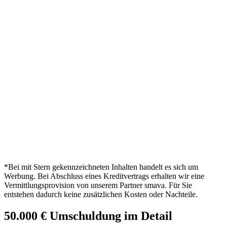
*Bei mit Stern gekennzeichneten Inhalten handelt es sich um
Werbung. Bei Abschluss eines Kreditvertrags erhalten wir eine
Vermittlungsprovision von unserem Partner smava. Für Sie
entstehen dadurch keine zusätzlichen Kosten oder Nachteile.
50.000 € Umschuldung im Detail