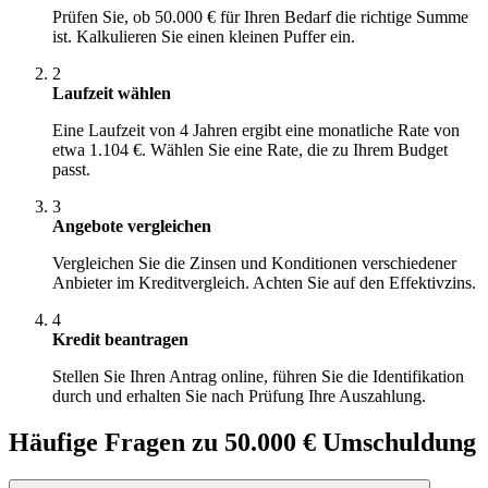
Prüfen Sie, ob 50.000 € für Ihren Bedarf die richtige Summe
ist. Kalkulieren Sie einen kleinen Puffer ein.
2
Laufzeit wählen
Eine Laufzeit von 4 Jahren ergibt eine monatliche Rate von
etwa 1.104 €. Wählen Sie eine Rate, die zu Ihrem Budget
passt.
3
Angebote vergleichen
Vergleichen Sie die Zinsen und Konditionen verschiedener
Anbieter im Kreditvergleich. Achten Sie auf den Effektivzins.
4
Kredit beantragen
Stellen Sie Ihren Antrag online, führen Sie die Identifikation
durch und erhalten Sie nach Prüfung Ihre Auszahlung.
Häufige Fragen zu 50.000 € Umschuldung