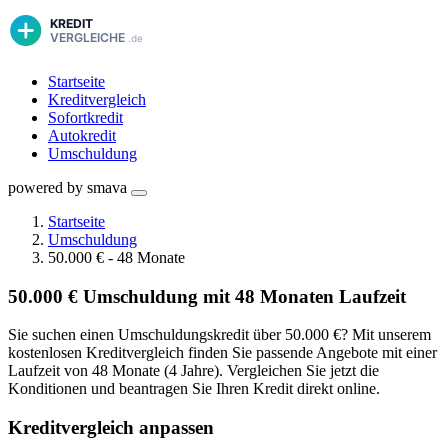
Startseite
Kreditvergleich
Sofortkredit
Autokredit
Umschuldung
powered by smava
Startseite
Umschuldung
50.000 € - 48 Monate
50.000 € Umschuldung mit 48 Monaten Laufzeit
Sie suchen einen Umschuldungskredit über 50.000 €? Mit unserem
kostenlosen Kreditvergleich finden Sie passende Angebote mit einer
Laufzeit von 48 Monate (4 Jahre). Vergleichen Sie jetzt die
Konditionen und beantragen Sie Ihren Kredit direkt online.
Kreditvergleich anpassen