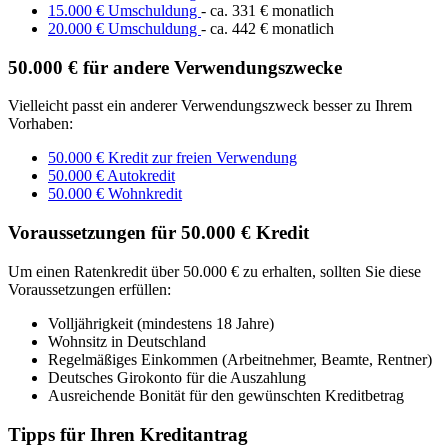
15.000 € Umschuldung
- ca. 331 € monatlich
20.000 € Umschuldung
- ca. 442 € monatlich
50.000 € für andere Verwendungszwecke
Vielleicht passt ein anderer Verwendungszweck besser zu Ihrem
Vorhaben:
50.000 € Kredit zur freien Verwendung
50.000 € Autokredit
50.000 € Wohnkredit
Voraussetzungen für 50.000 € Kredit
Um einen Ratenkredit über 50.000 € zu erhalten, sollten Sie diese
Voraussetzungen erfüllen:
Volljährigkeit (mindestens 18 Jahre)
Wohnsitz in Deutschland
Regelmäßiges Einkommen (Arbeitnehmer, Beamte, Rentner)
Deutsches Girokonto für die Auszahlung
Ausreichende Bonität für den gewünschten Kreditbetrag
Tipps für Ihren Kreditantrag