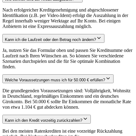
Nach erfolgreicher Kreditgenehmigung und abgeschlossener
Identifikation (z.B. per Video-Ident) erfolgt die Auszahlung in der
Regel innerhalb weniger Werktage auf Ihr Konto. Bei einigen
Anbietern ist eine Expressauszahlung möglich.
Kann ich die Laufzeit oder den Betrag noch ändern?
Ja, nutzen Sie das Formular oben und passen Sie Kreditsumme oder
Laufzeit nach Ihren Wünschen an. So können Sie verschiedene
Szenarien durchspielen und die für Sie optimale Kombination
finden.
Welche Voraussetzungen muss ich für 50.000 € erfüllen?
Die grundlegenden Voraussetzungen sind: Volljährigkeit, Wohnsitz
in Deutschland, regelmäßiges Einkommen und ein deutsches
Girokonto. Bei 50.000 € sollte Ihr Einkommen die monatliche Rate
von etwa 1.104 € gut abdecken können.
Kann ich den Kredit vorzeitig zurückzahlen?
Bei den meisten Ratenkrediten ist eine vorzeitige Rückzahlung