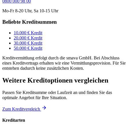
0800 000 98 00
Mo-Fr 8-20 Uhr, Sa 10-15 Uhr
Beliebte Kreditsummen
10.000 € Kredit
20.000 € Kredit
30.000 € Kredit
50.000 € Kredit
Kreditvermittlung erfolgt durch die smava GmbH. Bei Abschluss
eines Kreditvertrags erhalten wir eine Vermittlungsprovision. Für Sie
entstehen dadurch keine zusätzlichen Kosten.
Weitere Kreditoptionen vergleichen
Passen Sie Kreditsumme oder Laufzeit an und finden Sie das
optimale Angebot für Ihre Situation.
Zum Kreditvergleich
Kreditarten