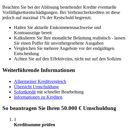
Beachten Sie bei der Ablösung bestehender Kredite eventuelle
Vorfälligkeitsentschädigungen. Bei Verbraucherkrediten ist diese
jedoch auf maximal 1% der Restschuld begrenzt.
Halten Sie aktuelle Einkommensnachweise und
Kontoauszüge bereit
Kalkulieren Sie Ihre monatliche Belastung realistisch - lassen
Sie einen Puffer für unvorhergesehene Ausgaben
Vergleichen Sie mehrere Angebote vor der endgültigen
Entscheidung
Achten Sie auf den Effektivzins, nicht nur auf den Sollzins
Weiterführende Informationen
Allgemeiner Kreditvergleich
Übersicht Umschuldung
Sofortkredit
mit schneller Bearbeitung
Informationen zu Krediten
So beantragen Sie Ihren 50.000 € Umschuldung
1
Kreditsumme prüfen