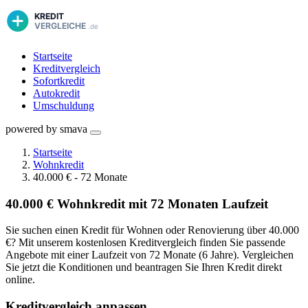
Startseite
Kreditvergleich
Sofortkredit
Autokredit
Umschuldung
powered by smava
Startseite
Wohnkredit
40.000 € - 72 Monate
40.000 € Wohnkredit mit 72 Monaten Laufzeit
Sie suchen einen Kredit für Wohnen oder Renovierung über 40.000
€? Mit unserem kostenlosen Kreditvergleich finden Sie passende
Angebote mit einer Laufzeit von 72 Monate (6 Jahre). Vergleichen
Sie jetzt die Konditionen und beantragen Sie Ihren Kredit direkt
online.
Kreditvergleich anpassen