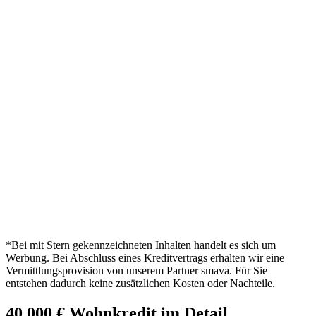
*Bei mit Stern gekennzeichneten Inhalten handelt es sich um
Werbung. Bei Abschluss eines Kreditvertrags erhalten wir eine
Vermittlungsprovision von unserem Partner smava. Für Sie
entstehen dadurch keine zusätzlichen Kosten oder Nachteile.
40.000 € Wohnkredit im Detail