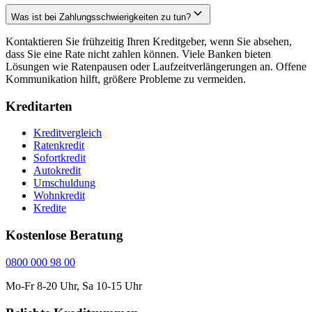
Was ist bei Zahlungsschwierigkeiten zu tun?
Kontaktieren Sie frühzeitig Ihren Kreditgeber, wenn Sie absehen,
dass Sie eine Rate nicht zahlen können. Viele Banken bieten
Lösungen wie Ratenpausen oder Laufzeitverlängerungen an. Offene
Kommunikation hilft, größere Probleme zu vermeiden.
Kreditarten
Kreditvergleich
Ratenkredit
Sofortkredit
Autokredit
Umschuldung
Wohnkredit
Kredite
Kostenlose Beratung
0800 000 98 00
Mo-Fr 8-20 Uhr, Sa 10-15 Uhr