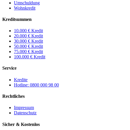
Umschuldung
Wohnkredit
Kreditsummen
10.000 € Kredit
20.000 € Kredit
30.000 € Kredit
50.000 € Kredit
75.000 € Kredit
100.000 € Kredit
Service
Kredite
Hotline: 0800 000 98 00
Rechtliches
Impressum
Datenschutz
Sicher & Kostenlos