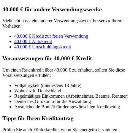
40.000 € für andere Verwendungszwecke
Vielleicht passt ein anderer Verwendungszweck besser zu Ihrem
Vorhaben:
40.000 € Kredit zur freien Verwendung
40.000 € Autokredit
40.000 € Umschuldungskredit
Voraussetzungen für 40.000 € Kredit
Um einen Ratenkredit über 40.000 € zu erhalten, sollten Sie diese
Voraussetzungen erfüllen:
Volljährigkeit (mindestens 18 Jahre)
Wohnsitz in Deutschland
Regelmäßiges Einkommen (Arbeitnehmer, Beamte, Rentner)
Deutsches Girokonto für die Auszahlung
Ausreichende Bonität für den gewünschten Kreditbetrag
Tipps für Ihren Kreditantrag
Prüfen Sie auch Förderkredite, wenn Sie energetisch sanieren