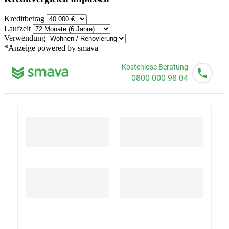
Kreditbetrag
Laufzeit
Verwendung
*Anzeige
powered by smava