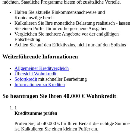
möchten. Staatliche Programme bieten oft zusätzliche Vorteile.
Halten Sie aktuelle Einkommensnachweise und
Kontoauszüge bereit
Kalkulieren Sie Ihre monatliche Belastung realistisch - lassen
Sie einen Puffer für unvorhergesehene Ausgaben
Vergleichen Sie mehrere Angebote vor der endgültigen
Entscheidung
Achten Sie auf den Effektivzins, nicht nur auf den Sollzins
Weiterführende Informationen
Allgemeiner Kreditvergleich
Übersicht Wohnkredit
Sofortkredit
mit schneller Bearbeitung
Informationen zu Krediten
So beantragen Sie Ihren 40.000 € Wohnkredit
1
Kreditsumme prüfen
Prüfen Sie, ob 40.000 € für Ihren Bedarf die richtige Summe
ist. Kalkulieren Sie einen kleinen Puffer ein.