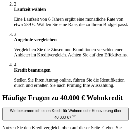
2
Laufzeit wählen
Eine Laufzeit von 6 Jahren ergibt eine monatliche Rate von
etwa 589 €. Wählen Sie eine Rate, die zu Ihrem Budget passt.
3
Angebote vergleichen
Vergleichen Sie die Zinsen und Konditionen verschiedener
Anbieter im Kreditvergleich. Achten Sie auf den Effektivzins.
4
Kredit beantragen
Stellen Sie Ihren Antrag online, führen Sie die Identifikation
durch und erhalten Sie nach Prüfung Ihre Auszahlung.
Häufige Fragen zu 40.000 € Wohnkredit
Wie bekomme ich einen Kredit für Wohnen oder Renovierung über
40.000 €?
Nutzen Sie den Kreditvergleich oben auf dieser Seite. Geben Sie