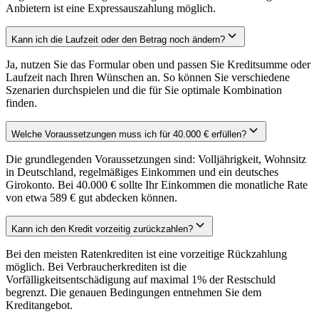
Anbietern ist eine Expressauszahlung möglich.
Kann ich die Laufzeit oder den Betrag noch ändern?
Ja, nutzen Sie das Formular oben und passen Sie Kreditsumme oder
Laufzeit nach Ihren Wünschen an. So können Sie verschiedene
Szenarien durchspielen und die für Sie optimale Kombination
finden.
Welche Voraussetzungen muss ich für 40.000 € erfüllen?
Die grundlegenden Voraussetzungen sind: Volljährigkeit, Wohnsitz
in Deutschland, regelmäßiges Einkommen und ein deutsches
Girokonto. Bei 40.000 € sollte Ihr Einkommen die monatliche Rate
von etwa 589 € gut abdecken können.
Kann ich den Kredit vorzeitig zurückzahlen?
Bei den meisten Ratenkrediten ist eine vorzeitige Rückzahlung
möglich. Bei Verbraucherkrediten ist die
Vorfälligkeitsentschädigung auf maximal 1% der Restschuld
begrenzt. Die genauen Bedingungen entnehmen Sie dem
Kreditangebot.