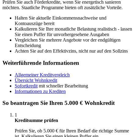
Prüfen Sie auch Förderkredite, wenn Sie energetisch sanieren
möchten. Staatliche Programme bieten oft zusätzliche Vorteile.
Halten Sie aktuelle Einkommensnachweise und
Kontoauszüge bereit
Kalkulieren Sie Ihre monatliche Belastung realistisch - lassen
Sie einen Puffer für unvorhergesehene Ausgaben
Vergleichen Sie mehrere Angebote vor der endgültigen
Entscheidung
Achten Sie auf den Effektivzins, nicht nur auf den Sollzins
Weiterführende Informationen
Allgemeiner Kreditvergleich
Übersicht Wohnkredit
Sofortkredit
mit schneller Bearbeitung
Informationen zu Krediten
So beantragen Sie Ihren 5.000 € Wohnkredit
1
Kreditsumme prüfen
Prüfen Sie, ob 5.000 € für Ihren Bedarf die richtige Summe
ist. Kalkulieren Sie einen kleinen Puffer ein.