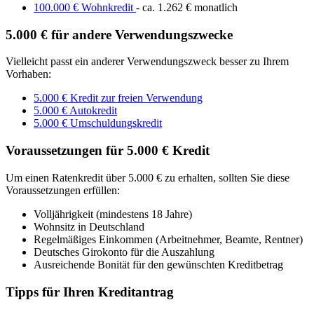
100.000 € Wohnkredit
- ca. 1.262 € monatlich
5.000 € für andere Verwendungszwecke
Vielleicht passt ein anderer Verwendungszweck besser zu Ihrem
Vorhaben:
5.000 € Kredit zur freien Verwendung
5.000 € Autokredit
5.000 € Umschuldungskredit
Voraussetzungen für 5.000 € Kredit
Um einen Ratenkredit über 5.000 € zu erhalten, sollten Sie diese
Voraussetzungen erfüllen:
Volljährigkeit (mindestens 18 Jahre)
Wohnsitz in Deutschland
Regelmäßiges Einkommen (Arbeitnehmer, Beamte, Rentner)
Deutsches Girokonto für die Auszahlung
Ausreichende Bonität für den gewünschten Kreditbetrag
Tipps für Ihren Kreditantrag