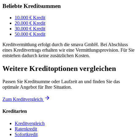
Beliebte Kreditsummen
10.000 € Kredit
20.000 € Kredit
30.000 € Kredit
50.000 € Kredit
Kreditvermittlung erfolgt durch die smava GmbH. Bei Abschluss
eines Kreditvertrags erhalten wir eine Vermittlungsprovision. Für Sie
entstehen dadurch keine zusätzlichen Kosten.
Weitere Kreditoptionen vergleichen
Passen Sie Kreditsumme oder Laufzeit an und finden Sie das
optimale Angebot für Ihre Situation.
Zum Kreditvergleich
Kreditarten
Kreditvergleich
Ratenkredit
Sofortkredit