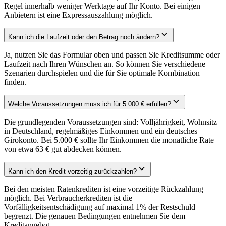
Regel innerhalb weniger Werktage auf Ihr Konto. Bei einigen
Anbietern ist eine Expressauszahlung möglich.
Kann ich die Laufzeit oder den Betrag noch ändern?
Ja, nutzen Sie das Formular oben und passen Sie Kreditsumme oder
Laufzeit nach Ihren Wünschen an. So können Sie verschiedene
Szenarien durchspielen und die für Sie optimale Kombination
finden.
Welche Voraussetzungen muss ich für 5.000 € erfüllen?
Die grundlegenden Voraussetzungen sind: Volljährigkeit, Wohnsitz
in Deutschland, regelmäßiges Einkommen und ein deutsches
Girokonto. Bei 5.000 € sollte Ihr Einkommen die monatliche Rate
von etwa 63 € gut abdecken können.
Kann ich den Kredit vorzeitig zurückzahlen?
Bei den meisten Ratenkrediten ist eine vorzeitige Rückzahlung
möglich. Bei Verbraucherkrediten ist die
Vorfälligkeitsentschädigung auf maximal 1% der Restschuld
begrenzt. Die genauen Bedingungen entnehmen Sie dem
Kreditangebot.