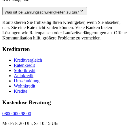
Was ist bei Zahlungsschwierigkeiten zu tun?
Kontaktieren Sie frühzeitig Ihren Kreditgeber, wenn Sie absehen,
dass Sie eine Rate nicht zahlen können. Viele Banken bieten
Lösungen wie Ratenpausen oder Laufzeitverlängerungen an. Offene
Kommunikation hilft, größere Probleme zu vermeiden.
Kreditarten
Kreditvergleich
Ratenkredit
Sofortkredit
Autokredit
Umschuldung
Wohnkredit
Kredite
Kostenlose Beratung
0800 000 98 00
Mo-Fr 8-20 Uhr, Sa 10-15 Uhr