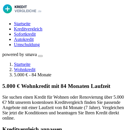
Startseite
Kreditvergleich
Sofortkredit
Autokredit
Umschuldung
powered by smava
Startseite
Wohnkredit
5.000 € - 84 Monate
5.000 € Wohnkredit mit 84 Monaten Laufzeit
Sie suchen einen Kredit für Wohnen oder Renovierung über 5.000
€? Mit unserem kostenlosen Kreditvergleich finden Sie passende
Angebote mit einer Laufzeit von 84 Monate (7 Jahre). Vergleichen
Sie jetzt die Konditionen und beantragen Sie Ihren Kredit direkt
online.
Kreditvergleich anpassen