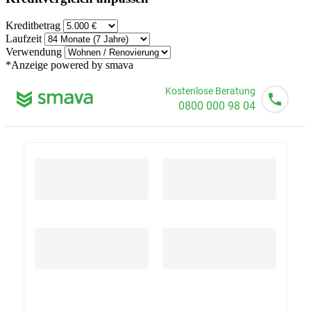
Kreditbetrag
Laufzeit
Verwendung
*Anzeige
powered by smava