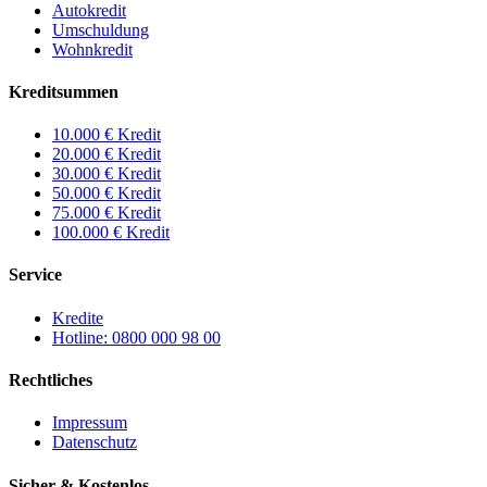
Autokredit
Umschuldung
Wohnkredit
Kreditsummen
10.000 € Kredit
20.000 € Kredit
30.000 € Kredit
50.000 € Kredit
75.000 € Kredit
100.000 € Kredit
Service
Kredite
Hotline: 0800 000 98 00
Rechtliches
Impressum
Datenschutz
Sicher & Kostenlos