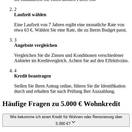
2
Laufzeit wählen
Eine Laufzeit von 7 Jahren ergibt eine monatliche Rate von
etwa 63 €. Wählen Sie eine Rate, die zu Ihrem Budget passt.
3
Angebote vergleichen
Vergleichen Sie die Zinsen und Konditionen verschiedener
Anbieter im Kreditvergleich. Achten Sie auf den Effektivzins.
4
Kredit beantragen
Stellen Sie Ihren Antrag online, führen Sie die Identifikation
durch und erhalten Sie nach Prüfung Ihre Auszahlung.
Häufige Fragen zu 5.000 € Wohnkredit
Wie bekomme ich einen Kredit für Wohnen oder Renovierung über
5.000 €?