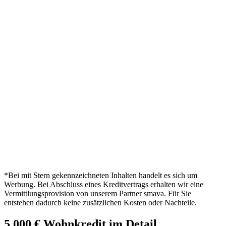
*Bei mit Stern gekennzeichneten Inhalten handelt es sich um
Werbung. Bei Abschluss eines Kreditvertrags erhalten wir eine
Vermittlungsprovision von unserem Partner smava. Für Sie
entstehen dadurch keine zusätzlichen Kosten oder Nachteile.
5.000 € Wohnkredit im Detail