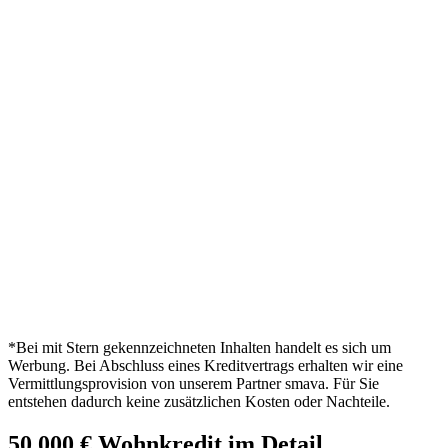
*Bei mit Stern gekennzeichneten Inhalten handelt es sich um
Werbung. Bei Abschluss eines Kreditvertrags erhalten wir eine
Vermittlungsprovision von unserem Partner smava. Für Sie
entstehen dadurch keine zusätzlichen Kosten oder Nachteile.
50.000 € Wohnkredit im Detail