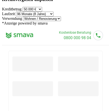
Kreditbetrag
Laufzeit
Verwendung
*Anzeige
powered by smava