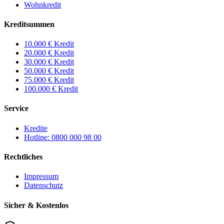
Wohnkredit
Kreditsummen
10.000 € Kredit
20.000 € Kredit
30.000 € Kredit
50.000 € Kredit
75.000 € Kredit
100.000 € Kredit
Service
Kredite
Hotline: 0800 000 98 00
Rechtliches
Impressum
Datenschutz
Sicher & Kostenlos