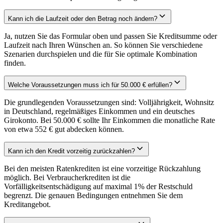
Kann ich die Laufzeit oder den Betrag noch ändern?
Ja, nutzen Sie das Formular oben und passen Sie Kreditsumme oder
Laufzeit nach Ihren Wünschen an. So können Sie verschiedene
Szenarien durchspielen und die für Sie optimale Kombination
finden.
Welche Voraussetzungen muss ich für 50.000 € erfüllen?
Die grundlegenden Voraussetzungen sind: Volljährigkeit, Wohnsitz
in Deutschland, regelmäßiges Einkommen und ein deutsches
Girokonto. Bei 50.000 € sollte Ihr Einkommen die monatliche Rate
von etwa 552 € gut abdecken können.
Kann ich den Kredit vorzeitig zurückzahlen?
Bei den meisten Ratenkrediten ist eine vorzeitige Rückzahlung
möglich. Bei Verbraucherkrediten ist die
Vorfälligkeitsentschädigung auf maximal 1% der Restschuld
begrenzt. Die genauen Bedingungen entnehmen Sie dem
Kreditangebot.