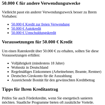
50.000 € für andere Verwendungszwecke
Vielleicht passt ein anderer Verwendungszweck besser zu Ihrem
Vorhaben:
50.000 € Kredit zur freien Verwendung
50.000 € Autokredit
50.000 € Umschuldungskredit
Voraussetzungen für 50.000 € Kredit
Um einen Ratenkredit über 50.000 € zu erhalten, sollten Sie diese
Voraussetzungen erfüllen:
Volljährigkeit (mindestens 18 Jahre)
Wohnsitz in Deutschland
Regelmäßiges Einkommen (Arbeitnehmer, Beamte, Rentner)
Deutsches Girokonto für die Auszahlung
Ausreichende Bonität für den gewünschten Kreditbetrag
Tipps für Ihren Kreditantrag
Prüfen Sie auch Förderkredite, wenn Sie energetisch sanieren
möchten. Staatliche Programme bieten oft zusätzliche Vorteile.