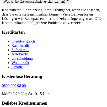
Was ist bei Zahlungsschwierigkeiten zu tun?
Kontaktieren Sie frühzeitig Ihren Kreditgeber, wenn Sie absehen,
dass Sie eine Rate nicht zahlen können. Viele Banken bieten
Lösungen wie Ratenpausen oder Laufzeitverlängerungen an. Offene
Kommunikation hilft, größere Probleme zu vermeiden.
Kreditarten
Kreditvergleich
Ratenkredit
Sofortkredit
Autokredit
Umschuldung
Wohnkredit
Kredite
Kostenlose Beratung
0800 000 98 00
Mo-Fr 8-20 Uhr, Sa 10-15 Uhr
Beliebte Kreditsummen