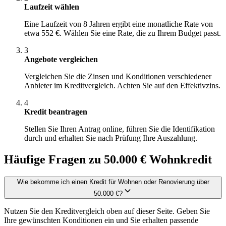
Laufzeit wählen
Eine Laufzeit von 8 Jahren ergibt eine monatliche Rate von
etwa 552 €. Wählen Sie eine Rate, die zu Ihrem Budget passt.
3
Angebote vergleichen
Vergleichen Sie die Zinsen und Konditionen verschiedener
Anbieter im Kreditvergleich. Achten Sie auf den Effektivzins.
4
Kredit beantragen
Stellen Sie Ihren Antrag online, führen Sie die Identifikation
durch und erhalten Sie nach Prüfung Ihre Auszahlung.
Häufige Fragen zu 50.000 € Wohnkredit
Wie bekomme ich einen Kredit für Wohnen oder Renovierung über
50.000 €?
Nutzen Sie den Kreditvergleich oben auf dieser Seite. Geben Sie
Ihre gewünschten Konditionen ein und Sie erhalten passende