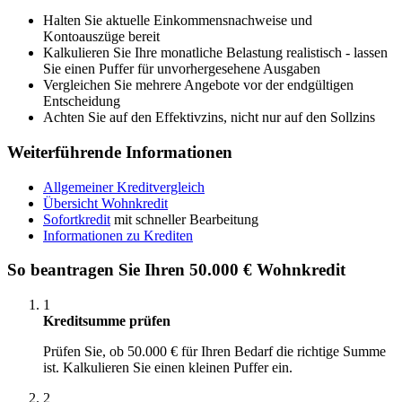
Halten Sie aktuelle Einkommensnachweise und
Kontoauszüge bereit
Kalkulieren Sie Ihre monatliche Belastung realistisch - lassen
Sie einen Puffer für unvorhergesehene Ausgaben
Vergleichen Sie mehrere Angebote vor der endgültigen
Entscheidung
Achten Sie auf den Effektivzins, nicht nur auf den Sollzins
Weiterführende Informationen
Allgemeiner Kreditvergleich
Übersicht Wohnkredit
Sofortkredit
mit schneller Bearbeitung
Informationen zu Krediten
So beantragen Sie Ihren 50.000 € Wohnkredit
1
Kreditsumme prüfen
Prüfen Sie, ob 50.000 € für Ihren Bedarf die richtige Summe
ist. Kalkulieren Sie einen kleinen Puffer ein.
2