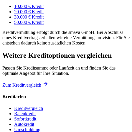
10.000 € Kredit
20.000 € Kredit
30.000 € Kredit
50.000 € Kredit
Kreditvermittlung erfolgt durch die smava GmbH. Bei Abschluss
eines Kreditvertrags erhalten wir eine Vermittlungsprovision. Für Sie
entstehen dadurch keine zusätzlichen Kosten.
Weitere Kreditoptionen vergleichen
Passen Sie Kreditsumme oder Laufzeit an und finden Sie das
optimale Angebot für Ihre Situation.
Zum Kreditvergleich
Kreditarten
Kreditvergleich
Ratenkredit
Sofortkredit
Autokredit
Umschuldung