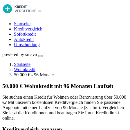
Startseite
Kreditvergleich
Sofortkredit
Autokredit
Umschuldung
powered by smava
Startseite
Wohnkredit
50.000 € - 96 Monate
50.000 € Wohnkredit mit 96 Monaten Laufzeit
Sie suchen einen Kredit für Wohnen oder Renovierung über 50.000
€? Mit unserem kostenlosen Kreditvergleich finden Sie passende
Angebote mit einer Laufzeit von 96 Monate (8 Jahre). Vergleichen
Sie jetzt die Konditionen und beantragen Sie Ihren Kredit direkt
online.
Kreditvergleich anpassen