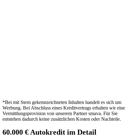
*Bei mit Stern gekennzeichneten Inhalten handelt es sich um
Werbung. Bei Abschluss eines Kreditvertrags erhalten wir eine
Vermittlungsprovision von unserem Partner smava. Für Sie
entstehen dadurch keine zusätzlichen Kosten oder Nachteile.
60.000 € Autokredit im Detail