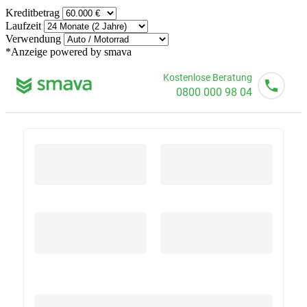
Kreditbetrag
Laufzeit
Verwendung
*Anzeige
powered by smava