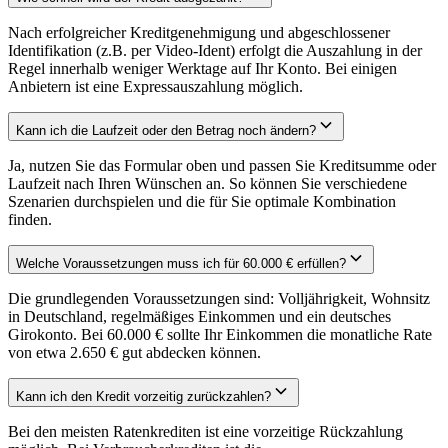
Nach erfolgreicher Kreditgenehmigung und abgeschlossener
Identifikation (z.B. per Video-Ident) erfolgt die Auszahlung in der
Regel innerhalb weniger Werktage auf Ihr Konto. Bei einigen
Anbietern ist eine Expressauszahlung möglich.
Kann ich die Laufzeit oder den Betrag noch ändern?
Ja, nutzen Sie das Formular oben und passen Sie Kreditsumme oder
Laufzeit nach Ihren Wünschen an. So können Sie verschiedene
Szenarien durchspielen und die für Sie optimale Kombination
finden.
Welche Voraussetzungen muss ich für 60.000 € erfüllen?
Die grundlegenden Voraussetzungen sind: Volljährigkeit, Wohnsitz
in Deutschland, regelmäßiges Einkommen und ein deutsches
Girokonto. Bei 60.000 € sollte Ihr Einkommen die monatliche Rate
von etwa 2.650 € gut abdecken können.
Kann ich den Kredit vorzeitig zurückzahlen?
Bei den meisten Ratenkrediten ist eine vorzeitige Rückzahlung