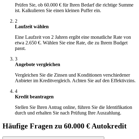
Prüfen Sie, ob 60.000 € für Ihren Bedarf die richtige Summe
ist. Kalkulieren Sie einen kleinen Puffer ein.
2
Laufzeit wählen
Eine Laufzeit von 2 Jahren ergibt eine monatliche Rate von
etwa 2.650 €. Wählen Sie eine Rate, die zu Ihrem Budget
passt.
3
Angebote vergleichen
Vergleichen Sie die Zinsen und Konditionen verschiedener
Anbieter im Kreditvergleich. Achten Sie auf den Effektivzins.
4
Kredit beantragen
Stellen Sie Ihren Antrag online, führen Sie die Identifikation
durch und erhalten Sie nach Prüfung Ihre Auszahlung.
Häufige Fragen zu 60.000 € Autokredit