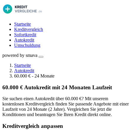
Startseite
Kreditvergleich
Sofortkredit
Autokredit
Umschuldung
powered by smava
Startseite
Autokredit
60.000 € - 24 Monate
60.000 € Autokredit mit 24 Monaten Laufzeit
Sie suchen einen Autokredit über 60.000 €? Mit unserem
kostenlosen Kreditvergleich finden Sie passende Angebote mit einer
Laufzeit von 24 Monate (2 Jahre). Vergleichen Sie jetzt die
Konditionen und beantragen Sie Ihren Kredit direkt online.
Kreditvergleich anpassen