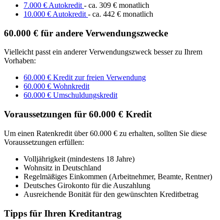
7.000 € Autokredit
- ca. 309 € monatlich
10.000 € Autokredit
- ca. 442 € monatlich
60.000 € für andere Verwendungszwecke
Vielleicht passt ein anderer Verwendungszweck besser zu Ihrem
Vorhaben:
60.000 € Kredit zur freien Verwendung
60.000 € Wohnkredit
60.000 € Umschuldungskredit
Voraussetzungen für 60.000 € Kredit
Um einen Ratenkredit über 60.000 € zu erhalten, sollten Sie diese
Voraussetzungen erfüllen:
Volljährigkeit (mindestens 18 Jahre)
Wohnsitz in Deutschland
Regelmäßiges Einkommen (Arbeitnehmer, Beamte, Rentner)
Deutsches Girokonto für die Auszahlung
Ausreichende Bonität für den gewünschten Kreditbetrag
Tipps für Ihren Kreditantrag