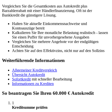
Vergleichen Sie die Gesamtkosten aus Autokredit plus
Barzahlerrabatt mit einer Händlerfinanzierung. Oft ist der
Bankkredit die günstigere Lösung.
Halten Sie aktuelle Einkommensnachweise und
Kontoauszüge bereit
Kalkulieren Sie Ihre monatliche Belastung realistisch - lassen
Sie einen Puffer für unvorhergesehene Ausgaben
Vergleichen Sie mehrere Angebote vor der endgültigen
Entscheidung
Achten Sie auf den Effektivzins, nicht nur auf den Sollzins
Weiterführende Informationen
Allgemeiner Kreditvergleich
Übersicht Autokredit
Sofortkredit
mit schneller Bearbeitung
Informationen zu Krediten
So beantragen Sie Ihren 60.000 € Autokredit
1
Kreditsumme prüfen