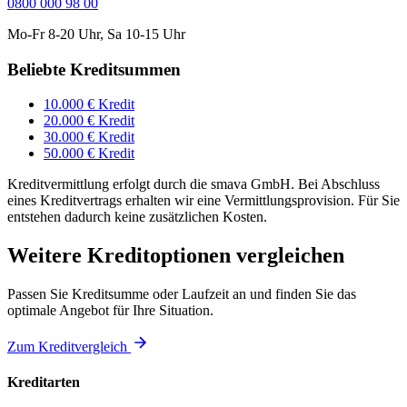
0800 000 98 00
Mo-Fr 8-20 Uhr, Sa 10-15 Uhr
Beliebte Kreditsummen
10.000 € Kredit
20.000 € Kredit
30.000 € Kredit
50.000 € Kredit
Kreditvermittlung erfolgt durch die smava GmbH. Bei Abschluss
eines Kreditvertrags erhalten wir eine Vermittlungsprovision. Für Sie
entstehen dadurch keine zusätzlichen Kosten.
Weitere Kreditoptionen vergleichen
Passen Sie Kreditsumme oder Laufzeit an und finden Sie das
optimale Angebot für Ihre Situation.
Zum Kreditvergleich
Kreditarten