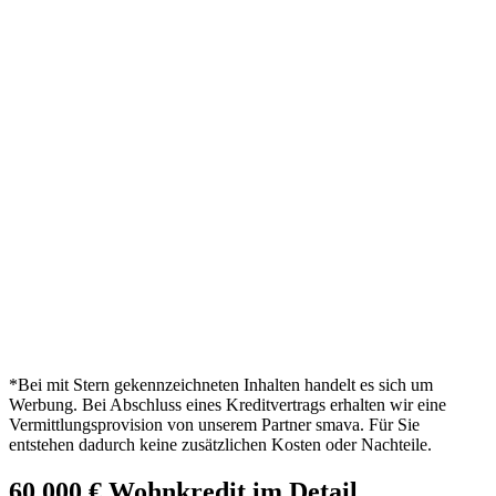
*Bei mit Stern gekennzeichneten Inhalten handelt es sich um
Werbung. Bei Abschluss eines Kreditvertrags erhalten wir eine
Vermittlungsprovision von unserem Partner smava. Für Sie
entstehen dadurch keine zusätzlichen Kosten oder Nachteile.
60.000 € Wohnkredit im Detail