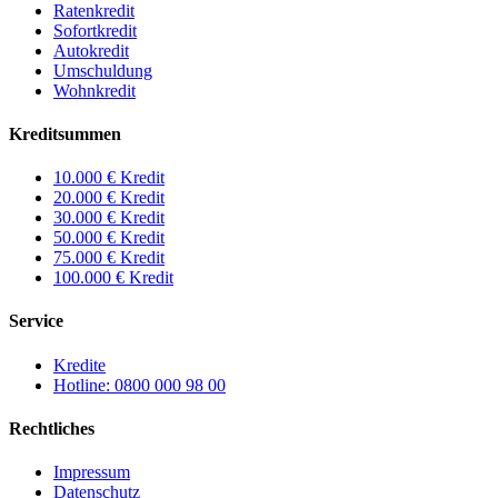
Ratenkredit
Sofortkredit
Autokredit
Umschuldung
Wohnkredit
Kreditsummen
10.000 € Kredit
20.000 € Kredit
30.000 € Kredit
50.000 € Kredit
75.000 € Kredit
100.000 € Kredit
Service
Kredite
Hotline: 0800 000 98 00
Rechtliches
Impressum
Datenschutz