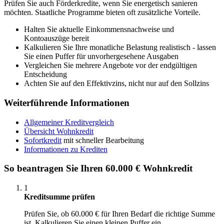
Prüfen Sie auch Förderkredite, wenn Sie energetisch sanieren
möchten. Staatliche Programme bieten oft zusätzliche Vorteile.
Halten Sie aktuelle Einkommensnachweise und
Kontoauszüge bereit
Kalkulieren Sie Ihre monatliche Belastung realistisch - lassen
Sie einen Puffer für unvorhergesehene Ausgaben
Vergleichen Sie mehrere Angebote vor der endgültigen
Entscheidung
Achten Sie auf den Effektivzins, nicht nur auf den Sollzins
Weiterführende Informationen
Allgemeiner Kreditvergleich
Übersicht Wohnkredit
Sofortkredit
mit schneller Bearbeitung
Informationen zu Krediten
So beantragen Sie Ihren 60.000 € Wohnkredit
1
Kreditsumme prüfen
Prüfen Sie, ob 60.000 € für Ihren Bedarf die richtige Summe
ist. Kalkulieren Sie einen kleinen Puffer ein.