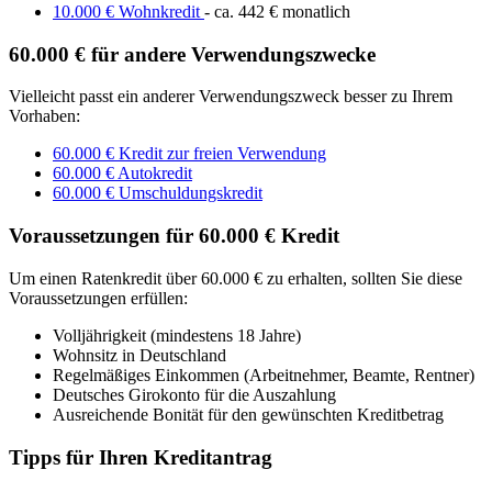
10.000 € Wohnkredit
- ca. 442 € monatlich
60.000 € für andere Verwendungszwecke
Vielleicht passt ein anderer Verwendungszweck besser zu Ihrem
Vorhaben:
60.000 € Kredit zur freien Verwendung
60.000 € Autokredit
60.000 € Umschuldungskredit
Voraussetzungen für 60.000 € Kredit
Um einen Ratenkredit über 60.000 € zu erhalten, sollten Sie diese
Voraussetzungen erfüllen:
Volljährigkeit (mindestens 18 Jahre)
Wohnsitz in Deutschland
Regelmäßiges Einkommen (Arbeitnehmer, Beamte, Rentner)
Deutsches Girokonto für die Auszahlung
Ausreichende Bonität für den gewünschten Kreditbetrag
Tipps für Ihren Kreditantrag