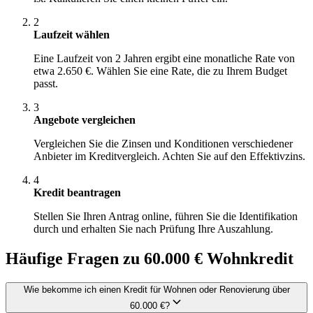
2
Laufzeit wählen
Eine Laufzeit von 2 Jahren ergibt eine monatliche Rate von
etwa 2.650 €. Wählen Sie eine Rate, die zu Ihrem Budget
passt.
3
Angebote vergleichen
Vergleichen Sie die Zinsen und Konditionen verschiedener
Anbieter im Kreditvergleich. Achten Sie auf den Effektivzins.
4
Kredit beantragen
Stellen Sie Ihren Antrag online, führen Sie die Identifikation
durch und erhalten Sie nach Prüfung Ihre Auszahlung.
Häufige Fragen zu 60.000 € Wohnkredit
Wie bekomme ich einen Kredit für Wohnen oder Renovierung über
60.000 €?