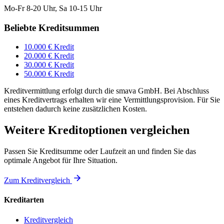
Mo-Fr 8-20 Uhr, Sa 10-15 Uhr
Beliebte Kreditsummen
10.000 € Kredit
20.000 € Kredit
30.000 € Kredit
50.000 € Kredit
Kreditvermittlung erfolgt durch die smava GmbH. Bei Abschluss
eines Kreditvertrags erhalten wir eine Vermittlungsprovision. Für Sie
entstehen dadurch keine zusätzlichen Kosten.
Weitere Kreditoptionen vergleichen
Passen Sie Kreditsumme oder Laufzeit an und finden Sie das
optimale Angebot für Ihre Situation.
Zum Kreditvergleich
Kreditarten
Kreditvergleich