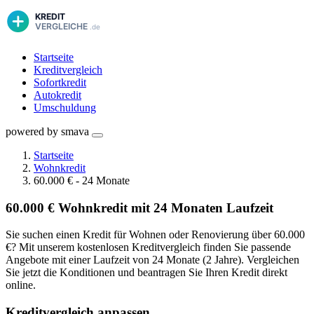
Startseite
Kreditvergleich
Sofortkredit
Autokredit
Umschuldung
powered by smava
Startseite
Wohnkredit
60.000 € - 24 Monate
60.000 € Wohnkredit mit 24 Monaten Laufzeit
Sie suchen einen Kredit für Wohnen oder Renovierung über 60.000
€? Mit unserem kostenlosen Kreditvergleich finden Sie passende
Angebote mit einer Laufzeit von 24 Monate (2 Jahre). Vergleichen
Sie jetzt die Konditionen und beantragen Sie Ihren Kredit direkt
online.
Kreditvergleich anpassen