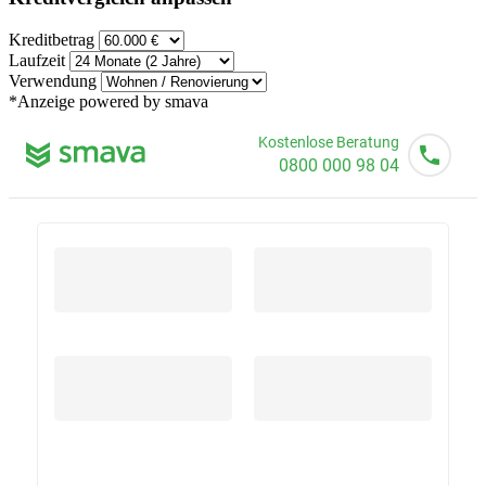
Kreditbetrag
Laufzeit
Verwendung
*Anzeige
powered by smava