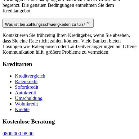
begrenzt. Die genauen Bedingungen entnehmen Sie dem
Kreditangebot.
Was ist bei Zahlungsschwierigkeiten zu tun?
Kontaktieren Sie frühzeitig Ihren Kreditgeber, wenn Sie absehen,
dass Sie eine Rate nicht zahlen können. Viele Banken bieten
Lösungen wie Ratenpausen oder Laufzeitverlängerungen an. Offene
Kommunikation hilft, größere Probleme zu vermeiden.
Kreditarten
Kreditvergleich
Ratenkredit
Sofortkredit
Autokredit
Umschuldung
Wohnkredit
Kredite
Kostenlose Beratung
0800 000 98 00