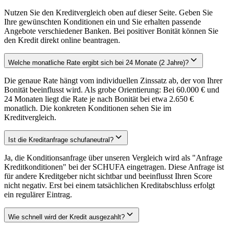
Nutzen Sie den Kreditvergleich oben auf dieser Seite. Geben Sie
Ihre gewünschten Konditionen ein und Sie erhalten passende
Angebote verschiedener Banken. Bei positiver Bonität können Sie
den Kredit direkt online beantragen.
Welche monatliche Rate ergibt sich bei 24 Monate (2 Jahre)?
Die genaue Rate hängt vom individuellen Zinssatz ab, der von Ihrer
Bonität beeinflusst wird. Als grobe Orientierung: Bei 60.000 € und
24 Monaten liegt die Rate je nach Bonität bei etwa 2.650 €
monatlich. Die konkreten Konditionen sehen Sie im
Kreditvergleich.
Ist die Kreditanfrage schufaneutral?
Ja, die Konditionsanfrage über unseren Vergleich wird als "Anfrage
Kreditkonditionen" bei der SCHUFA eingetragen. Diese Anfrage ist
für andere Kreditgeber nicht sichtbar und beeinflusst Ihren Score
nicht negativ. Erst bei einem tatsächlichen Kreditabschluss erfolgt
ein regulärer Eintrag.
Wie schnell wird der Kredit ausgezahlt?