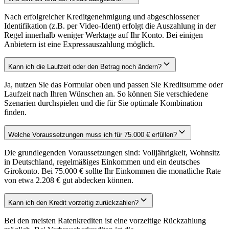
Nach erfolgreicher Kreditgenehmigung und abgeschlossener
Identifikation (z.B. per Video-Ident) erfolgt die Auszahlung in der
Regel innerhalb weniger Werktage auf Ihr Konto. Bei einigen
Anbietern ist eine Expressauszahlung möglich.
Kann ich die Laufzeit oder den Betrag noch ändern?
Ja, nutzen Sie das Formular oben und passen Sie Kreditsumme oder
Laufzeit nach Ihren Wünschen an. So können Sie verschiedene
Szenarien durchspielen und die für Sie optimale Kombination
finden.
Welche Voraussetzungen muss ich für 75.000 € erfüllen?
Die grundlegenden Voraussetzungen sind: Volljährigkeit, Wohnsitz
in Deutschland, regelmäßiges Einkommen und ein deutsches
Girokonto. Bei 75.000 € sollte Ihr Einkommen die monatliche Rate
von etwa 2.208 € gut abdecken können.
Kann ich den Kredit vorzeitig zurückzahlen?
Bei den meisten Ratenkrediten ist eine vorzeitige Rückzahlung