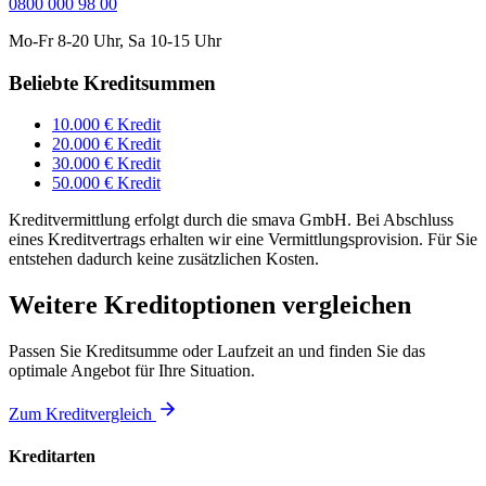
0800 000 98 00
Mo-Fr 8-20 Uhr, Sa 10-15 Uhr
Beliebte Kreditsummen
10.000 € Kredit
20.000 € Kredit
30.000 € Kredit
50.000 € Kredit
Kreditvermittlung erfolgt durch die smava GmbH. Bei Abschluss
eines Kreditvertrags erhalten wir eine Vermittlungsprovision. Für Sie
entstehen dadurch keine zusätzlichen Kosten.
Weitere Kreditoptionen vergleichen
Passen Sie Kreditsumme oder Laufzeit an und finden Sie das
optimale Angebot für Ihre Situation.
Zum Kreditvergleich
Kreditarten