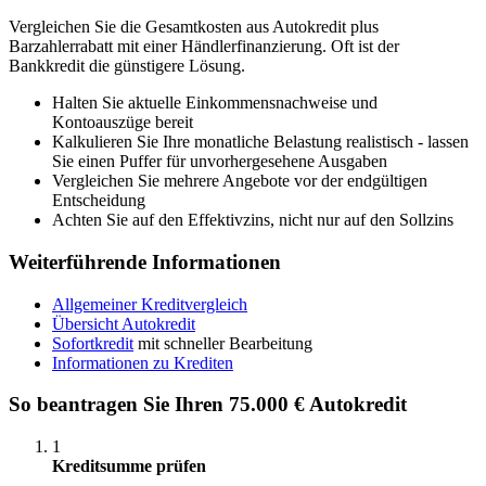
Vergleichen Sie die Gesamtkosten aus Autokredit plus
Barzahlerrabatt mit einer Händlerfinanzierung. Oft ist der
Bankkredit die günstigere Lösung.
Halten Sie aktuelle Einkommensnachweise und
Kontoauszüge bereit
Kalkulieren Sie Ihre monatliche Belastung realistisch - lassen
Sie einen Puffer für unvorhergesehene Ausgaben
Vergleichen Sie mehrere Angebote vor der endgültigen
Entscheidung
Achten Sie auf den Effektivzins, nicht nur auf den Sollzins
Weiterführende Informationen
Allgemeiner Kreditvergleich
Übersicht Autokredit
Sofortkredit
mit schneller Bearbeitung
Informationen zu Krediten
So beantragen Sie Ihren 75.000 € Autokredit
1
Kreditsumme prüfen