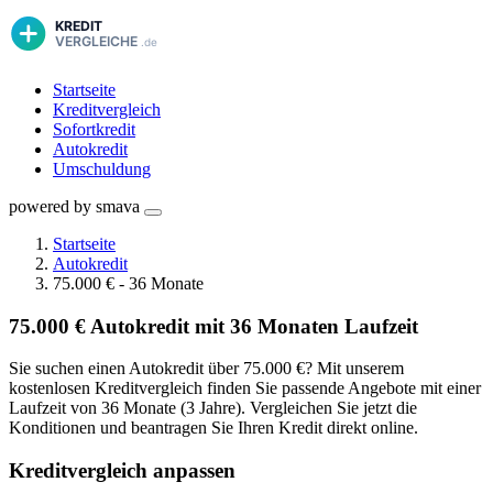
Startseite
Kreditvergleich
Sofortkredit
Autokredit
Umschuldung
powered by smava
Startseite
Autokredit
75.000 € - 36 Monate
75.000 € Autokredit mit 36 Monaten Laufzeit
Sie suchen einen Autokredit über 75.000 €? Mit unserem
kostenlosen Kreditvergleich finden Sie passende Angebote mit einer
Laufzeit von 36 Monate (3 Jahre). Vergleichen Sie jetzt die
Konditionen und beantragen Sie Ihren Kredit direkt online.
Kreditvergleich anpassen