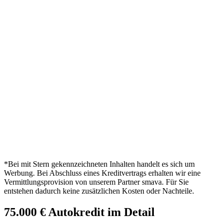
*Bei mit Stern gekennzeichneten Inhalten handelt es sich um
Werbung. Bei Abschluss eines Kreditvertrags erhalten wir eine
Vermittlungsprovision von unserem Partner smava. Für Sie
entstehen dadurch keine zusätzlichen Kosten oder Nachteile.
75.000 € Autokredit im Detail