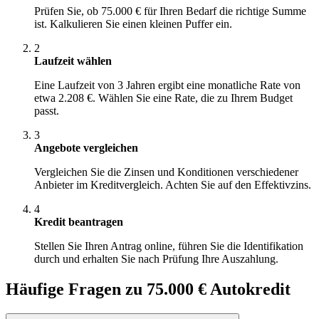
Prüfen Sie, ob 75.000 € für Ihren Bedarf die richtige Summe
ist. Kalkulieren Sie einen kleinen Puffer ein.
2
Laufzeit wählen
Eine Laufzeit von 3 Jahren ergibt eine monatliche Rate von
etwa 2.208 €. Wählen Sie eine Rate, die zu Ihrem Budget
passt.
3
Angebote vergleichen
Vergleichen Sie die Zinsen und Konditionen verschiedener
Anbieter im Kreditvergleich. Achten Sie auf den Effektivzins.
4
Kredit beantragen
Stellen Sie Ihren Antrag online, führen Sie die Identifikation
durch und erhalten Sie nach Prüfung Ihre Auszahlung.
Häufige Fragen zu 75.000 € Autokredit