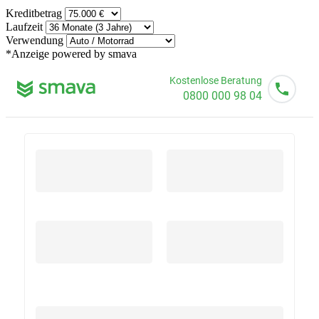
Kreditbetrag
Laufzeit
Verwendung
*Anzeige
powered by smava