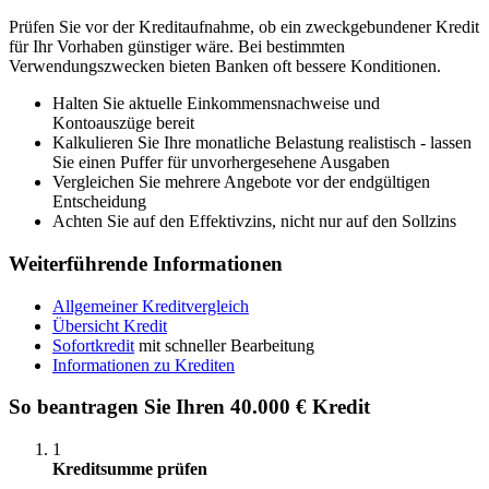
Prüfen Sie vor der Kreditaufnahme, ob ein zweckgebundener Kredit
für Ihr Vorhaben günstiger wäre. Bei bestimmten
Verwendungszwecken bieten Banken oft bessere Konditionen.
Halten Sie aktuelle Einkommensnachweise und
Kontoauszüge bereit
Kalkulieren Sie Ihre monatliche Belastung realistisch - lassen
Sie einen Puffer für unvorhergesehene Ausgaben
Vergleichen Sie mehrere Angebote vor der endgültigen
Entscheidung
Achten Sie auf den Effektivzins, nicht nur auf den Sollzins
Weiterführende Informationen
Allgemeiner Kreditvergleich
Übersicht Kredit
Sofortkredit
mit schneller Bearbeitung
Informationen zu Krediten
So beantragen Sie Ihren 40.000 € Kredit
1
Kreditsumme prüfen