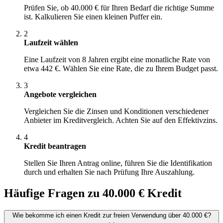
Prüfen Sie, ob 40.000 € für Ihren Bedarf die richtige Summe
ist. Kalkulieren Sie einen kleinen Puffer ein.
2
Laufzeit wählen
Eine Laufzeit von 8 Jahren ergibt eine monatliche Rate von
etwa 442 €. Wählen Sie eine Rate, die zu Ihrem Budget passt.
3
Angebote vergleichen
Vergleichen Sie die Zinsen und Konditionen verschiedener
Anbieter im Kreditvergleich. Achten Sie auf den Effektivzins.
4
Kredit beantragen
Stellen Sie Ihren Antrag online, führen Sie die Identifikation
durch und erhalten Sie nach Prüfung Ihre Auszahlung.
Häufige Fragen zu 40.000 € Kredit
Wie bekomme ich einen Kredit zur freien Verwendung über 40.000 €?