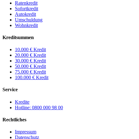
Ratenkredit
Sofortkredit
Autokredit
Umschuldung
Wohnkredit
Kreditsummen
10.000 € Kredit
20.000 € Kredit
30.000 € Kredit
50.000 € Kredit
75.000 € Kredit
100.000 € Kredit
Service
Kredite
Hotline: 0800 000 98 00
Rechtliches
Impressum
Datenschutz