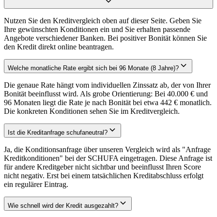
Nutzen Sie den Kreditvergleich oben auf dieser Seite. Geben Sie
Ihre gewünschten Konditionen ein und Sie erhalten passende
Angebote verschiedener Banken. Bei positiver Bonität können Sie
den Kredit direkt online beantragen.
Welche monatliche Rate ergibt sich bei 96 Monate (8 Jahre)?
Die genaue Rate hängt vom individuellen Zinssatz ab, der von Ihrer
Bonität beeinflusst wird. Als grobe Orientierung: Bei 40.000 € und
96 Monaten liegt die Rate je nach Bonität bei etwa 442 € monatlich.
Die konkreten Konditionen sehen Sie im Kreditvergleich.
Ist die Kreditanfrage schufaneutral?
Ja, die Konditionsanfrage über unseren Vergleich wird als "Anfrage
Kreditkonditionen" bei der SCHUFA eingetragen. Diese Anfrage ist
für andere Kreditgeber nicht sichtbar und beeinflusst Ihren Score
nicht negativ. Erst bei einem tatsächlichen Kreditabschluss erfolgt
ein regulärer Eintrag.
Wie schnell wird der Kredit ausgezahlt?