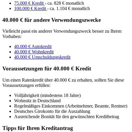
75.000 € Kredit
- ca. 828 € monatlich
100.000 € Kredit
- ca. 1.104 € monatlich
40.000 € für andere Verwendungszwecke
Vielleicht passt ein anderer Verwendungszweck besser zu Ihrem
Vorhaben:
40.000 € Autokredit
40.000 € Wohnkredit
40.000 € Umschuldungskredit
Voraussetzungen für 40.000 € Kredit
Um einen Ratenkredit über 40.000 € zu erhalten, sollten Sie diese
Voraussetzungen erfüllen:
Volljährigkeit (mindestens 18 Jahre)
Wohnsitz in Deutschland
Regelmäßiges Einkommen (Arbeitnehmer, Beamte, Rentner)
Deutsches Girokonto für die Auszahlung
Ausreichende Bonität für den gewünschten Kreditbetrag
Tipps für Ihren Kreditantrag