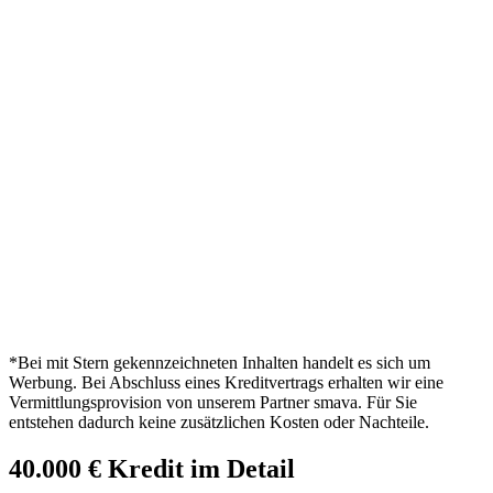
*Bei mit Stern gekennzeichneten Inhalten handelt es sich um
Werbung. Bei Abschluss eines Kreditvertrags erhalten wir eine
Vermittlungsprovision von unserem Partner smava. Für Sie
entstehen dadurch keine zusätzlichen Kosten oder Nachteile.
40.000 € Kredit im Detail