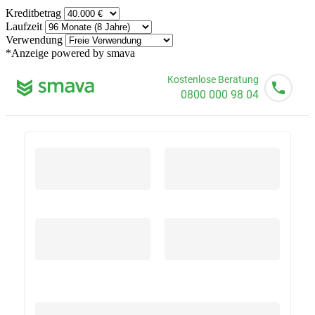
Kreditbetrag
Laufzeit
Verwendung
*Anzeige
powered by smava