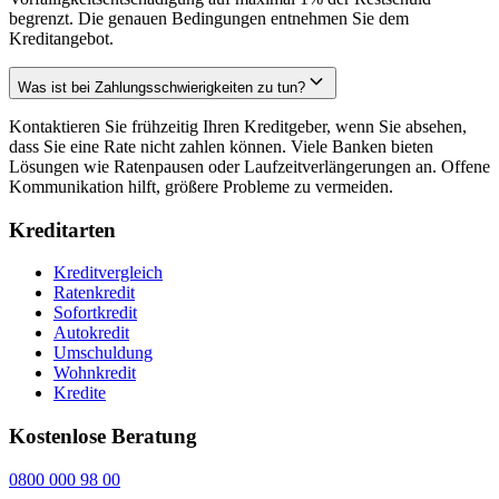
begrenzt. Die genauen Bedingungen entnehmen Sie dem
Kreditangebot.
Was ist bei Zahlungsschwierigkeiten zu tun?
Kontaktieren Sie frühzeitig Ihren Kreditgeber, wenn Sie absehen,
dass Sie eine Rate nicht zahlen können. Viele Banken bieten
Lösungen wie Ratenpausen oder Laufzeitverlängerungen an. Offene
Kommunikation hilft, größere Probleme zu vermeiden.
Kreditarten
Kreditvergleich
Ratenkredit
Sofortkredit
Autokredit
Umschuldung
Wohnkredit
Kredite
Kostenlose Beratung
0800 000 98 00