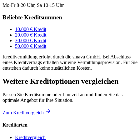
Mo-Fr 8-20 Uhr, Sa 10-15 Uhr
Beliebte Kreditsummen
10.000 € Kredit
20.000 € Kredit
30.000 € Kredit
50.000 € Kredit
Kreditvermittlung erfolgt durch die smava GmbH. Bei Abschluss
eines Kreditvertrags erhalten wir eine Vermittlungsprovision. Für Sie
entstehen dadurch keine zusätzlichen Kosten.
Weitere Kreditoptionen vergleichen
Passen Sie Kreditsumme oder Laufzeit an und finden Sie das
optimale Angebot für Ihre Situation.
Zum Kreditvergleich
Kreditarten
Kreditvergleich