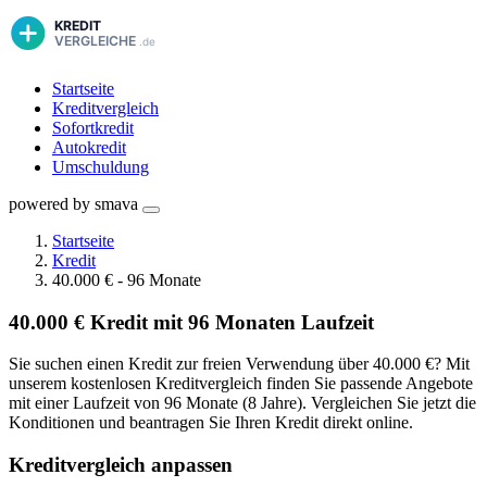
Startseite
Kreditvergleich
Sofortkredit
Autokredit
Umschuldung
powered by smava
Startseite
Kredit
40.000 € - 96 Monate
40.000 € Kredit mit 96 Monaten Laufzeit
Sie suchen einen Kredit zur freien Verwendung über 40.000 €? Mit
unserem kostenlosen Kreditvergleich finden Sie passende Angebote
mit einer Laufzeit von 96 Monate (8 Jahre). Vergleichen Sie jetzt die
Konditionen und beantragen Sie Ihren Kredit direkt online.
Kreditvergleich anpassen