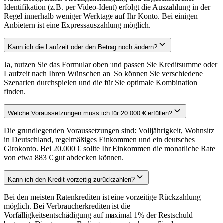
Identifikation (z.B. per Video-Ident) erfolgt die Auszahlung in der
Regel innerhalb weniger Werktage auf Ihr Konto. Bei einigen
Anbietern ist eine Expressauszahlung möglich.
Kann ich die Laufzeit oder den Betrag noch ändern?
Ja, nutzen Sie das Formular oben und passen Sie Kreditsumme oder
Laufzeit nach Ihren Wünschen an. So können Sie verschiedene
Szenarien durchspielen und die für Sie optimale Kombination
finden.
Welche Voraussetzungen muss ich für 20.000 € erfüllen?
Die grundlegenden Voraussetzungen sind: Volljährigkeit, Wohnsitz
in Deutschland, regelmäßiges Einkommen und ein deutsches
Girokonto. Bei 20.000 € sollte Ihr Einkommen die monatliche Rate
von etwa 883 € gut abdecken können.
Kann ich den Kredit vorzeitig zurückzahlen?
Bei den meisten Ratenkrediten ist eine vorzeitige Rückzahlung
möglich. Bei Verbraucherkrediten ist die
Vorfälligkeitsentschädigung auf maximal 1% der Restschuld