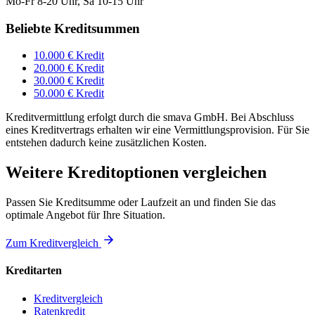
Mo-Fr 8-20 Uhr, Sa 10-15 Uhr
Beliebte Kreditsummen
10.000 € Kredit
20.000 € Kredit
30.000 € Kredit
50.000 € Kredit
Kreditvermittlung erfolgt durch die smava GmbH. Bei Abschluss
eines Kreditvertrags erhalten wir eine Vermittlungsprovision. Für Sie
entstehen dadurch keine zusätzlichen Kosten.
Weitere Kreditoptionen vergleichen
Passen Sie Kreditsumme oder Laufzeit an und finden Sie das
optimale Angebot für Ihre Situation.
Zum Kreditvergleich
Kreditarten
Kreditvergleich
Ratenkredit