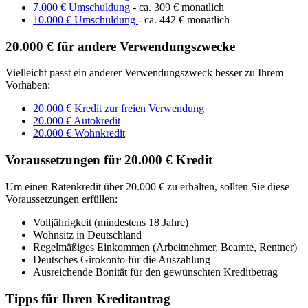
7.000 € Umschuldung
- ca. 309 € monatlich
10.000 € Umschuldung
- ca. 442 € monatlich
20.000 € für andere Verwendungszwecke
Vielleicht passt ein anderer Verwendungszweck besser zu Ihrem
Vorhaben:
20.000 € Kredit zur freien Verwendung
20.000 € Autokredit
20.000 € Wohnkredit
Voraussetzungen für 20.000 € Kredit
Um einen Ratenkredit über 20.000 € zu erhalten, sollten Sie diese
Voraussetzungen erfüllen:
Volljährigkeit (mindestens 18 Jahre)
Wohnsitz in Deutschland
Regelmäßiges Einkommen (Arbeitnehmer, Beamte, Rentner)
Deutsches Girokonto für die Auszahlung
Ausreichende Bonität für den gewünschten Kreditbetrag
Tipps für Ihren Kreditantrag