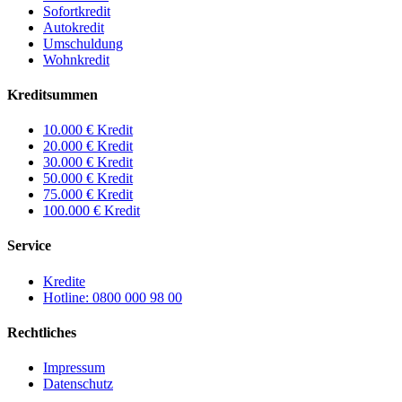
Sofortkredit
Autokredit
Umschuldung
Wohnkredit
Kreditsummen
10.000 € Kredit
20.000 € Kredit
30.000 € Kredit
50.000 € Kredit
75.000 € Kredit
100.000 € Kredit
Service
Kredite
Hotline: 0800 000 98 00
Rechtliches
Impressum
Datenschutz