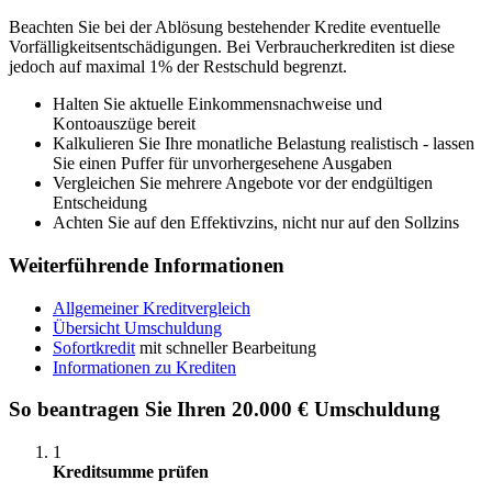
Beachten Sie bei der Ablösung bestehender Kredite eventuelle
Vorfälligkeitsentschädigungen. Bei Verbraucherkrediten ist diese
jedoch auf maximal 1% der Restschuld begrenzt.
Halten Sie aktuelle Einkommensnachweise und
Kontoauszüge bereit
Kalkulieren Sie Ihre monatliche Belastung realistisch - lassen
Sie einen Puffer für unvorhergesehene Ausgaben
Vergleichen Sie mehrere Angebote vor der endgültigen
Entscheidung
Achten Sie auf den Effektivzins, nicht nur auf den Sollzins
Weiterführende Informationen
Allgemeiner Kreditvergleich
Übersicht Umschuldung
Sofortkredit
mit schneller Bearbeitung
Informationen zu Krediten
So beantragen Sie Ihren 20.000 € Umschuldung
1
Kreditsumme prüfen