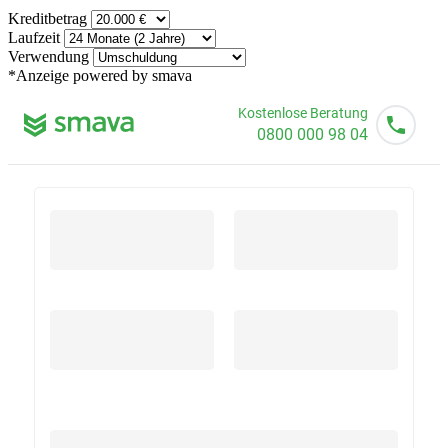
Kreditbetrag
Laufzeit
Verwendung
*Anzeige
powered by smava