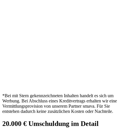
*Bei mit Stern gekennzeichneten Inhalten handelt es sich um
Werbung. Bei Abschluss eines Kreditvertrags erhalten wir eine
Vermittlungsprovision von unserem Partner smava. Für Sie
entstehen dadurch keine zusätzlichen Kosten oder Nachteile.
20.000 € Umschuldung im Detail