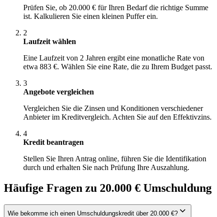
Prüfen Sie, ob 20.000 € für Ihren Bedarf die richtige Summe
ist. Kalkulieren Sie einen kleinen Puffer ein.
2
Laufzeit wählen
Eine Laufzeit von 2 Jahren ergibt eine monatliche Rate von
etwa 883 €. Wählen Sie eine Rate, die zu Ihrem Budget passt.
3
Angebote vergleichen
Vergleichen Sie die Zinsen und Konditionen verschiedener
Anbieter im Kreditvergleich. Achten Sie auf den Effektivzins.
4
Kredit beantragen
Stellen Sie Ihren Antrag online, führen Sie die Identifikation
durch und erhalten Sie nach Prüfung Ihre Auszahlung.
Häufige Fragen zu 20.000 € Umschuldung
Wie bekomme ich einen Umschuldungskredit über 20.000 €?