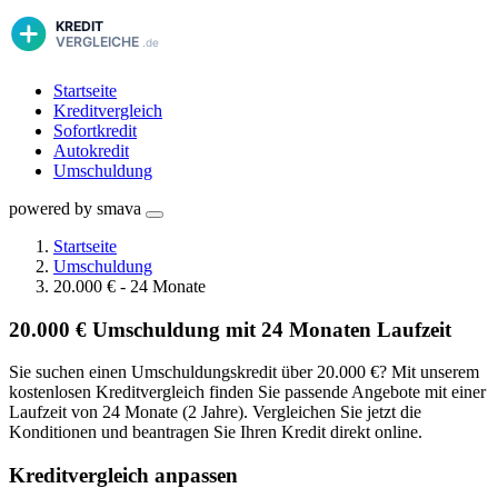
Startseite
Kreditvergleich
Sofortkredit
Autokredit
Umschuldung
powered by smava
Startseite
Umschuldung
20.000 € - 24 Monate
20.000 € Umschuldung mit 24 Monaten Laufzeit
Sie suchen einen Umschuldungskredit über 20.000 €? Mit unserem
kostenlosen Kreditvergleich finden Sie passende Angebote mit einer
Laufzeit von 24 Monate (2 Jahre). Vergleichen Sie jetzt die
Konditionen und beantragen Sie Ihren Kredit direkt online.
Kreditvergleich anpassen