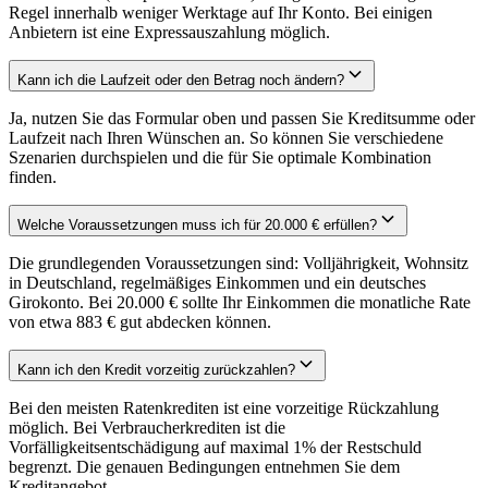
Regel innerhalb weniger Werktage auf Ihr Konto. Bei einigen
Anbietern ist eine Expressauszahlung möglich.
Kann ich die Laufzeit oder den Betrag noch ändern?
Ja, nutzen Sie das Formular oben und passen Sie Kreditsumme oder
Laufzeit nach Ihren Wünschen an. So können Sie verschiedene
Szenarien durchspielen und die für Sie optimale Kombination
finden.
Welche Voraussetzungen muss ich für 20.000 € erfüllen?
Die grundlegenden Voraussetzungen sind: Volljährigkeit, Wohnsitz
in Deutschland, regelmäßiges Einkommen und ein deutsches
Girokonto. Bei 20.000 € sollte Ihr Einkommen die monatliche Rate
von etwa 883 € gut abdecken können.
Kann ich den Kredit vorzeitig zurückzahlen?
Bei den meisten Ratenkrediten ist eine vorzeitige Rückzahlung
möglich. Bei Verbraucherkrediten ist die
Vorfälligkeitsentschädigung auf maximal 1% der Restschuld
begrenzt. Die genauen Bedingungen entnehmen Sie dem
Kreditangebot.