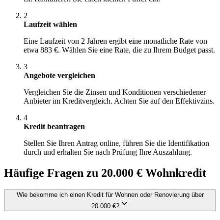
2
Laufzeit wählen
Eine Laufzeit von 2 Jahren ergibt eine monatliche Rate von
etwa 883 €. Wählen Sie eine Rate, die zu Ihrem Budget passt.
3
Angebote vergleichen
Vergleichen Sie die Zinsen und Konditionen verschiedener
Anbieter im Kreditvergleich. Achten Sie auf den Effektivzins.
4
Kredit beantragen
Stellen Sie Ihren Antrag online, führen Sie die Identifikation
durch und erhalten Sie nach Prüfung Ihre Auszahlung.
Häufige Fragen zu 20.000 € Wohnkredit
Wie bekomme ich einen Kredit für Wohnen oder Renovierung über
20.000 €?