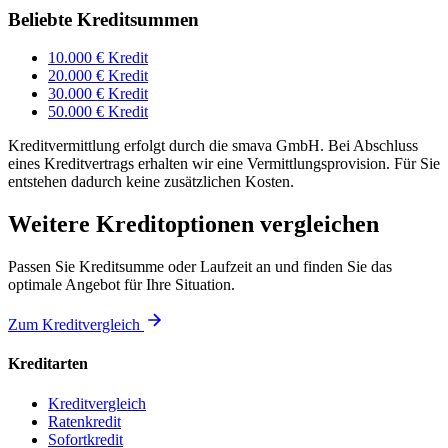
Beliebte Kreditsummen
10.000 € Kredit
20.000 € Kredit
30.000 € Kredit
50.000 € Kredit
Kreditvermittlung erfolgt durch die smava GmbH. Bei Abschluss
eines Kreditvertrags erhalten wir eine Vermittlungsprovision. Für Sie
entstehen dadurch keine zusätzlichen Kosten.
Weitere Kreditoptionen vergleichen
Passen Sie Kreditsumme oder Laufzeit an und finden Sie das
optimale Angebot für Ihre Situation.
Zum Kreditvergleich
Kreditarten
Kreditvergleich
Ratenkredit
Sofortkredit