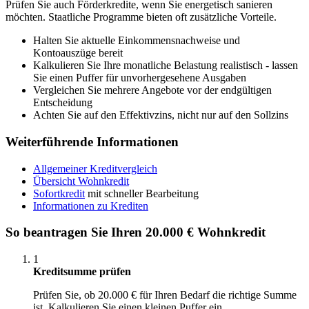
Prüfen Sie auch Förderkredite, wenn Sie energetisch sanieren
möchten. Staatliche Programme bieten oft zusätzliche Vorteile.
Halten Sie aktuelle Einkommensnachweise und
Kontoauszüge bereit
Kalkulieren Sie Ihre monatliche Belastung realistisch - lassen
Sie einen Puffer für unvorhergesehene Ausgaben
Vergleichen Sie mehrere Angebote vor der endgültigen
Entscheidung
Achten Sie auf den Effektivzins, nicht nur auf den Sollzins
Weiterführende Informationen
Allgemeiner Kreditvergleich
Übersicht Wohnkredit
Sofortkredit
mit schneller Bearbeitung
Informationen zu Krediten
So beantragen Sie Ihren 20.000 € Wohnkredit
1
Kreditsumme prüfen
Prüfen Sie, ob 20.000 € für Ihren Bedarf die richtige Summe
ist. Kalkulieren Sie einen kleinen Puffer ein.