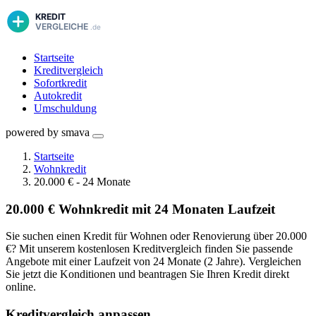
Startseite
Kreditvergleich
Sofortkredit
Autokredit
Umschuldung
powered by smava
Startseite
Wohnkredit
20.000 € - 24 Monate
20.000 € Wohnkredit mit 24 Monaten Laufzeit
Sie suchen einen Kredit für Wohnen oder Renovierung über 20.000
€? Mit unserem kostenlosen Kreditvergleich finden Sie passende
Angebote mit einer Laufzeit von 24 Monate (2 Jahre). Vergleichen
Sie jetzt die Konditionen und beantragen Sie Ihren Kredit direkt
online.
Kreditvergleich anpassen