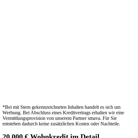
*Bei mit Stern gekennzeichneten Inhalten handelt es sich um
Werbung. Bei Abschluss eines Kreditvertrags erhalten wir eine
Vermittlungsprovision von unserem Partner smava. Für Sie
entstehen dadurch keine zusätzlichen Kosten oder Nachteile.
20.000 € Wohnkredit im Detail