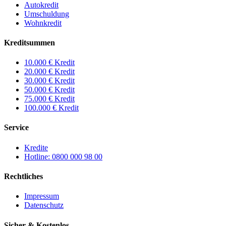
Autokredit
Umschuldung
Wohnkredit
Kreditsummen
10.000 € Kredit
20.000 € Kredit
30.000 € Kredit
50.000 € Kredit
75.000 € Kredit
100.000 € Kredit
Service
Kredite
Hotline: 0800 000 98 00
Rechtliches
Impressum
Datenschutz
Sicher & Kostenlos