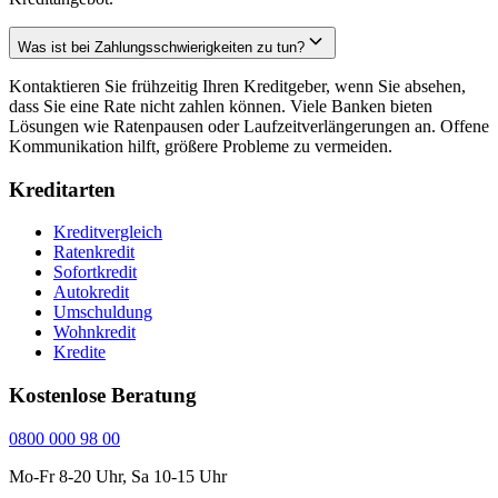
Was ist bei Zahlungsschwierigkeiten zu tun?
Kontaktieren Sie frühzeitig Ihren Kreditgeber, wenn Sie absehen,
dass Sie eine Rate nicht zahlen können. Viele Banken bieten
Lösungen wie Ratenpausen oder Laufzeitverlängerungen an. Offene
Kommunikation hilft, größere Probleme zu vermeiden.
Kreditarten
Kreditvergleich
Ratenkredit
Sofortkredit
Autokredit
Umschuldung
Wohnkredit
Kredite
Kostenlose Beratung
0800 000 98 00
Mo-Fr 8-20 Uhr, Sa 10-15 Uhr