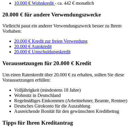
10.000 € Wohnkredit
- ca. 442 € monatlich
20.000 € für andere Verwendungszwecke
Vielleicht passt ein anderer Verwendungszweck besser zu Ihrem
Vorhaben:
20.000 € Kredit zur freien Verwendung
20.000 € Autokredit
20.000 € Umschuldungskredit
Voraussetzungen für 20.000 € Kredit
Um einen Ratenkredit über 20.000 € zu erhalten, sollten Sie diese
Voraussetzungen erfüllen:
Volljährigkeit (mindestens 18 Jahre)
Wohnsitz in Deutschland
Regelmäßiges Einkommen (Arbeitnehmer, Beamte, Rentner)
Deutsches Girokonto für die Auszahlung
Ausreichende Bonität für den gewünschten Kreditbetrag
Tipps für Ihren Kreditantrag