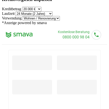
Kreditbetrag
Laufzeit
Verwendung
*Anzeige
powered by smava