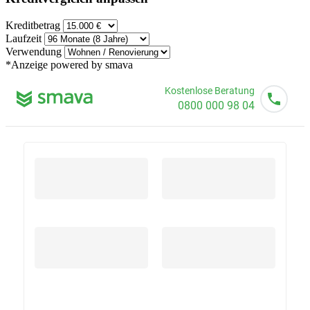
Kreditbetrag
Laufzeit
Verwendung
*Anzeige
powered by smava