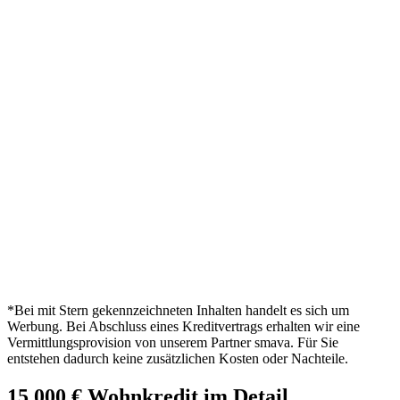
*Bei mit Stern gekennzeichneten Inhalten handelt es sich um
Werbung. Bei Abschluss eines Kreditvertrags erhalten wir eine
Vermittlungsprovision von unserem Partner smava. Für Sie
entstehen dadurch keine zusätzlichen Kosten oder Nachteile.
15.000 € Wohnkredit im Detail