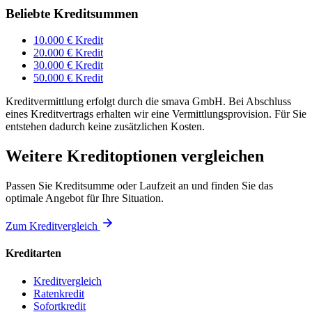
Beliebte Kreditsummen
10.000 € Kredit
20.000 € Kredit
30.000 € Kredit
50.000 € Kredit
Kreditvermittlung erfolgt durch die smava GmbH. Bei Abschluss
eines Kreditvertrags erhalten wir eine Vermittlungsprovision. Für Sie
entstehen dadurch keine zusätzlichen Kosten.
Weitere Kreditoptionen vergleichen
Passen Sie Kreditsumme oder Laufzeit an und finden Sie das
optimale Angebot für Ihre Situation.
Zum Kreditvergleich
Kreditarten
Kreditvergleich
Ratenkredit
Sofortkredit