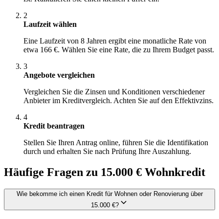
2
Laufzeit wählen
Eine Laufzeit von 8 Jahren ergibt eine monatliche Rate von
etwa 166 €. Wählen Sie eine Rate, die zu Ihrem Budget passt.
3
Angebote vergleichen
Vergleichen Sie die Zinsen und Konditionen verschiedener
Anbieter im Kreditvergleich. Achten Sie auf den Effektivzins.
4
Kredit beantragen
Stellen Sie Ihren Antrag online, führen Sie die Identifikation
durch und erhalten Sie nach Prüfung Ihre Auszahlung.
Häufige Fragen zu 15.000 € Wohnkredit
Wie bekomme ich einen Kredit für Wohnen oder Renovierung über
15.000 €?