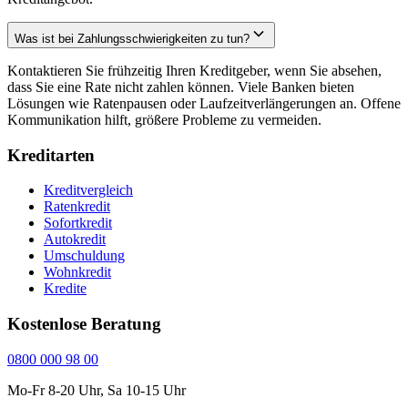
Was ist bei Zahlungsschwierigkeiten zu tun?
Kontaktieren Sie frühzeitig Ihren Kreditgeber, wenn Sie absehen,
dass Sie eine Rate nicht zahlen können. Viele Banken bieten
Lösungen wie Ratenpausen oder Laufzeitverlängerungen an. Offene
Kommunikation hilft, größere Probleme zu vermeiden.
Kreditarten
Kreditvergleich
Ratenkredit
Sofortkredit
Autokredit
Umschuldung
Wohnkredit
Kredite
Kostenlose Beratung
0800 000 98 00
Mo-Fr 8-20 Uhr, Sa 10-15 Uhr