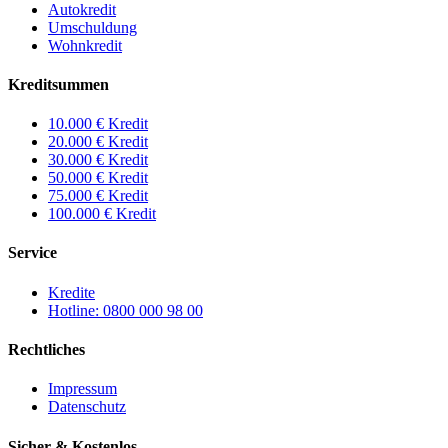
Autokredit
Umschuldung
Wohnkredit
Kreditsummen
10.000 € Kredit
20.000 € Kredit
30.000 € Kredit
50.000 € Kredit
75.000 € Kredit
100.000 € Kredit
Service
Kredite
Hotline: 0800 000 98 00
Rechtliches
Impressum
Datenschutz
Sicher & Kostenlos