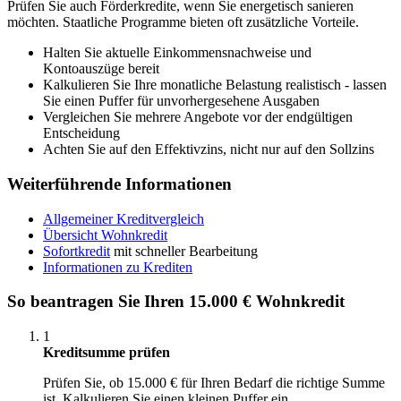
Prüfen Sie auch Förderkredite, wenn Sie energetisch sanieren
möchten. Staatliche Programme bieten oft zusätzliche Vorteile.
Halten Sie aktuelle Einkommensnachweise und
Kontoauszüge bereit
Kalkulieren Sie Ihre monatliche Belastung realistisch - lassen
Sie einen Puffer für unvorhergesehene Ausgaben
Vergleichen Sie mehrere Angebote vor der endgültigen
Entscheidung
Achten Sie auf den Effektivzins, nicht nur auf den Sollzins
Weiterführende Informationen
Allgemeiner Kreditvergleich
Übersicht Wohnkredit
Sofortkredit
mit schneller Bearbeitung
Informationen zu Krediten
So beantragen Sie Ihren 15.000 € Wohnkredit
1
Kreditsumme prüfen
Prüfen Sie, ob 15.000 € für Ihren Bedarf die richtige Summe
ist. Kalkulieren Sie einen kleinen Puffer ein.