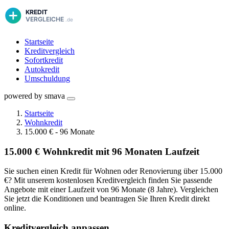
Startseite
Kreditvergleich
Sofortkredit
Autokredit
Umschuldung
powered by smava
Startseite
Wohnkredit
15.000 € - 96 Monate
15.000 € Wohnkredit mit 96 Monaten Laufzeit
Sie suchen einen Kredit für Wohnen oder Renovierung über 15.000
€? Mit unserem kostenlosen Kreditvergleich finden Sie passende
Angebote mit einer Laufzeit von 96 Monate (8 Jahre). Vergleichen
Sie jetzt die Konditionen und beantragen Sie Ihren Kredit direkt
online.
Kreditvergleich anpassen