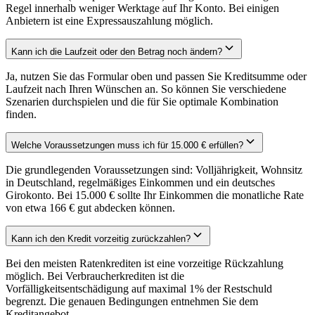
Regel innerhalb weniger Werktage auf Ihr Konto. Bei einigen
Anbietern ist eine Expressauszahlung möglich.
Kann ich die Laufzeit oder den Betrag noch ändern?
Ja, nutzen Sie das Formular oben und passen Sie Kreditsumme oder
Laufzeit nach Ihren Wünschen an. So können Sie verschiedene
Szenarien durchspielen und die für Sie optimale Kombination
finden.
Welche Voraussetzungen muss ich für 15.000 € erfüllen?
Die grundlegenden Voraussetzungen sind: Volljährigkeit, Wohnsitz
in Deutschland, regelmäßiges Einkommen und ein deutsches
Girokonto. Bei 15.000 € sollte Ihr Einkommen die monatliche Rate
von etwa 166 € gut abdecken können.
Kann ich den Kredit vorzeitig zurückzahlen?
Bei den meisten Ratenkrediten ist eine vorzeitige Rückzahlung
möglich. Bei Verbraucherkrediten ist die
Vorfälligkeitsentschädigung auf maximal 1% der Restschuld
begrenzt. Die genauen Bedingungen entnehmen Sie dem
Kreditangebot.