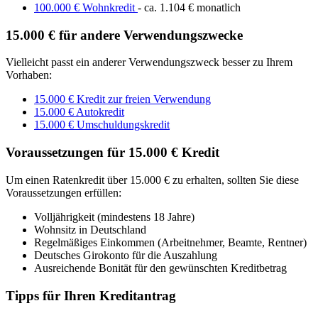
100.000 € Wohnkredit
- ca. 1.104 € monatlich
15.000 € für andere Verwendungszwecke
Vielleicht passt ein anderer Verwendungszweck besser zu Ihrem
Vorhaben:
15.000 € Kredit zur freien Verwendung
15.000 € Autokredit
15.000 € Umschuldungskredit
Voraussetzungen für 15.000 € Kredit
Um einen Ratenkredit über 15.000 € zu erhalten, sollten Sie diese
Voraussetzungen erfüllen:
Volljährigkeit (mindestens 18 Jahre)
Wohnsitz in Deutschland
Regelmäßiges Einkommen (Arbeitnehmer, Beamte, Rentner)
Deutsches Girokonto für die Auszahlung
Ausreichende Bonität für den gewünschten Kreditbetrag
Tipps für Ihren Kreditantrag