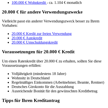
100.000 € Wohnkredit
- ca. 1.104 € monatlich
20.000 € für andere Verwendungszwecke
Vielleicht passt ein anderer Verwendungszweck besser zu Ihrem
Vorhaben:
20.000 € Kredit zur freien Verwendung
20.000 € Autokredit
20.000 € Umschuldungskredit
Voraussetzungen für 20.000 € Kredit
Um einen Ratenkredit über 20.000 € zu erhalten, sollten Sie diese
Voraussetzungen erfüllen:
Volljährigkeit (mindestens 18 Jahre)
Wohnsitz in Deutschland
Regelmäßiges Einkommen (Arbeitnehmer, Beamte, Rentner)
Deutsches Girokonto für die Auszahlung
Ausreichende Bonität für den gewünschten Kreditbetrag
Tipps für Ihren Kreditantrag