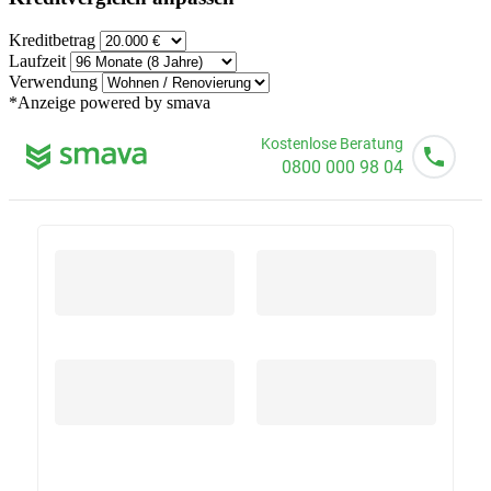
Kreditbetrag
Laufzeit
Verwendung
*Anzeige
powered by smava