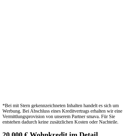
*Bei mit Stern gekennzeichneten Inhalten handelt es sich um
Werbung. Bei Abschluss eines Kreditvertrags erhalten wir eine
Vermittlungsprovision von unserem Partner smava. Für Sie
entstehen dadurch keine zusätzlichen Kosten oder Nachteile.
20.000 € Wohnkredit im Detail