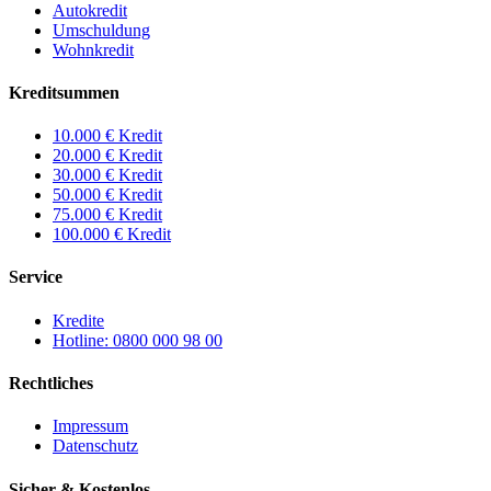
Autokredit
Umschuldung
Wohnkredit
Kreditsummen
10.000 € Kredit
20.000 € Kredit
30.000 € Kredit
50.000 € Kredit
75.000 € Kredit
100.000 € Kredit
Service
Kredite
Hotline: 0800 000 98 00
Rechtliches
Impressum
Datenschutz
Sicher & Kostenlos