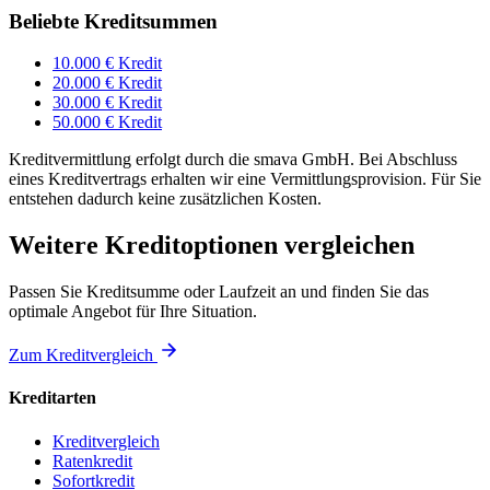
Beliebte Kreditsummen
10.000 € Kredit
20.000 € Kredit
30.000 € Kredit
50.000 € Kredit
Kreditvermittlung erfolgt durch die smava GmbH. Bei Abschluss
eines Kreditvertrags erhalten wir eine Vermittlungsprovision. Für Sie
entstehen dadurch keine zusätzlichen Kosten.
Weitere Kreditoptionen vergleichen
Passen Sie Kreditsumme oder Laufzeit an und finden Sie das
optimale Angebot für Ihre Situation.
Zum Kreditvergleich
Kreditarten
Kreditvergleich
Ratenkredit
Sofortkredit