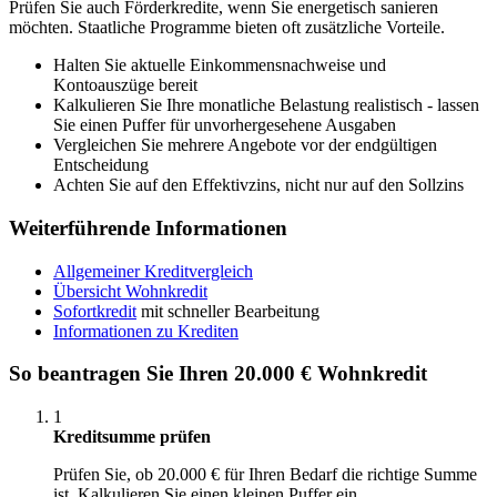
Prüfen Sie auch Förderkredite, wenn Sie energetisch sanieren
möchten. Staatliche Programme bieten oft zusätzliche Vorteile.
Halten Sie aktuelle Einkommensnachweise und
Kontoauszüge bereit
Kalkulieren Sie Ihre monatliche Belastung realistisch - lassen
Sie einen Puffer für unvorhergesehene Ausgaben
Vergleichen Sie mehrere Angebote vor der endgültigen
Entscheidung
Achten Sie auf den Effektivzins, nicht nur auf den Sollzins
Weiterführende Informationen
Allgemeiner Kreditvergleich
Übersicht Wohnkredit
Sofortkredit
mit schneller Bearbeitung
Informationen zu Krediten
So beantragen Sie Ihren 20.000 € Wohnkredit
1
Kreditsumme prüfen
Prüfen Sie, ob 20.000 € für Ihren Bedarf die richtige Summe
ist. Kalkulieren Sie einen kleinen Puffer ein.