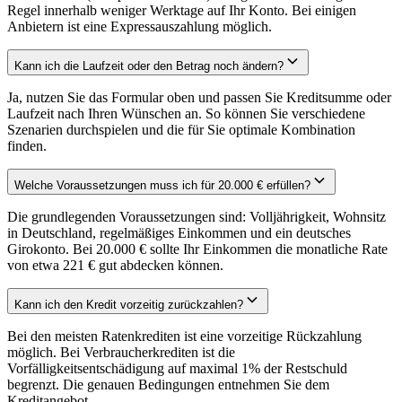
Regel innerhalb weniger Werktage auf Ihr Konto. Bei einigen
Anbietern ist eine Expressauszahlung möglich.
Kann ich die Laufzeit oder den Betrag noch ändern?
Ja, nutzen Sie das Formular oben und passen Sie Kreditsumme oder
Laufzeit nach Ihren Wünschen an. So können Sie verschiedene
Szenarien durchspielen und die für Sie optimale Kombination
finden.
Welche Voraussetzungen muss ich für 20.000 € erfüllen?
Die grundlegenden Voraussetzungen sind: Volljährigkeit, Wohnsitz
in Deutschland, regelmäßiges Einkommen und ein deutsches
Girokonto. Bei 20.000 € sollte Ihr Einkommen die monatliche Rate
von etwa 221 € gut abdecken können.
Kann ich den Kredit vorzeitig zurückzahlen?
Bei den meisten Ratenkrediten ist eine vorzeitige Rückzahlung
möglich. Bei Verbraucherkrediten ist die
Vorfälligkeitsentschädigung auf maximal 1% der Restschuld
begrenzt. Die genauen Bedingungen entnehmen Sie dem
Kreditangebot.