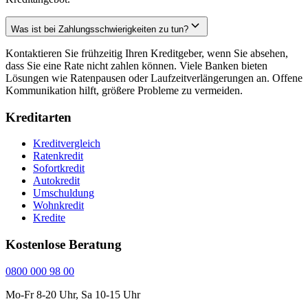
Was ist bei Zahlungsschwierigkeiten zu tun?
Kontaktieren Sie frühzeitig Ihren Kreditgeber, wenn Sie absehen,
dass Sie eine Rate nicht zahlen können. Viele Banken bieten
Lösungen wie Ratenpausen oder Laufzeitverlängerungen an. Offene
Kommunikation hilft, größere Probleme zu vermeiden.
Kreditarten
Kreditvergleich
Ratenkredit
Sofortkredit
Autokredit
Umschuldung
Wohnkredit
Kredite
Kostenlose Beratung
0800 000 98 00
Mo-Fr 8-20 Uhr, Sa 10-15 Uhr