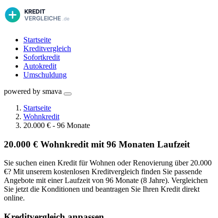
Startseite
Kreditvergleich
Sofortkredit
Autokredit
Umschuldung
powered by smava
Startseite
Wohnkredit
20.000 € - 96 Monate
20.000 € Wohnkredit mit 96 Monaten Laufzeit
Sie suchen einen Kredit für Wohnen oder Renovierung über 20.000
€? Mit unserem kostenlosen Kreditvergleich finden Sie passende
Angebote mit einer Laufzeit von 96 Monate (8 Jahre). Vergleichen
Sie jetzt die Konditionen und beantragen Sie Ihren Kredit direkt
online.
Kreditvergleich anpassen