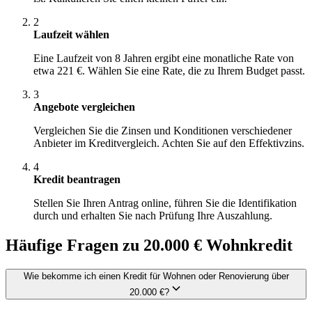
2
Laufzeit wählen
Eine Laufzeit von 8 Jahren ergibt eine monatliche Rate von
etwa 221 €. Wählen Sie eine Rate, die zu Ihrem Budget passt.
3
Angebote vergleichen
Vergleichen Sie die Zinsen und Konditionen verschiedener
Anbieter im Kreditvergleich. Achten Sie auf den Effektivzins.
4
Kredit beantragen
Stellen Sie Ihren Antrag online, führen Sie die Identifikation
durch und erhalten Sie nach Prüfung Ihre Auszahlung.
Häufige Fragen zu 20.000 € Wohnkredit
Wie bekomme ich einen Kredit für Wohnen oder Renovierung über
20.000 €?