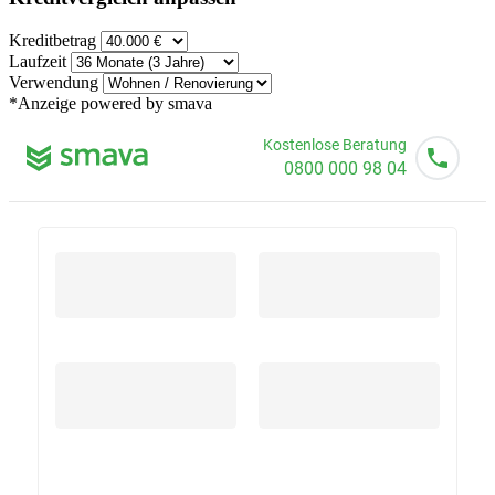
Kreditbetrag
Laufzeit
Verwendung
*Anzeige
powered by smava