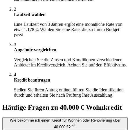
2
Laufzeit wählen
Eine Laufzeit von 3 Jahren ergibt eine monatliche Rate von
etwa 1.178 €. Wählen Sie eine Rate, die zu Ihrem Budget
passt.
3
Angebote vergleichen
Vergleichen Sie die Zinsen und Konditionen verschiedener
Anbieter im Kreditvergleich. Achten Sie auf den Effektivzins.
4
Kredit beantragen
Stellen Sie Ihren Antrag online, führen Sie die Identifikation
durch und erhalten Sie nach Prüfung Ihre Auszahlung.
Häufige Fragen zu 40.000 € Wohnkredit
Wie bekomme ich einen Kredit für Wohnen oder Renovierung über
40.000 €?