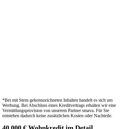
*Bei mit Stern gekennzeichneten Inhalten handelt es sich um
Werbung. Bei Abschluss eines Kreditvertrags erhalten wir eine
Vermittlungsprovision von unserem Partner smava. Für Sie
entstehen dadurch keine zusätzlichen Kosten oder Nachteile.
40.000 € Wohnkredit im Detail