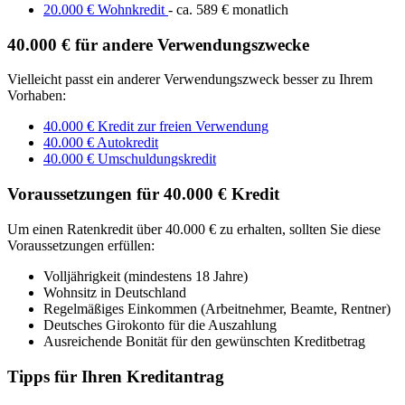
20.000 € Wohnkredit
- ca. 589 € monatlich
40.000 € für andere Verwendungszwecke
Vielleicht passt ein anderer Verwendungszweck besser zu Ihrem
Vorhaben:
40.000 € Kredit zur freien Verwendung
40.000 € Autokredit
40.000 € Umschuldungskredit
Voraussetzungen für 40.000 € Kredit
Um einen Ratenkredit über 40.000 € zu erhalten, sollten Sie diese
Voraussetzungen erfüllen:
Volljährigkeit (mindestens 18 Jahre)
Wohnsitz in Deutschland
Regelmäßiges Einkommen (Arbeitnehmer, Beamte, Rentner)
Deutsches Girokonto für die Auszahlung
Ausreichende Bonität für den gewünschten Kreditbetrag
Tipps für Ihren Kreditantrag