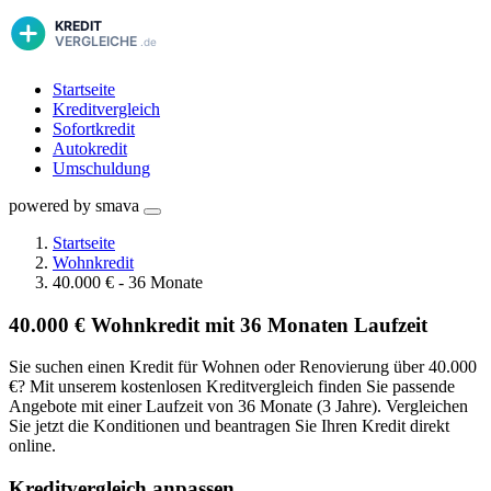
Startseite
Kreditvergleich
Sofortkredit
Autokredit
Umschuldung
powered by smava
Startseite
Wohnkredit
40.000 € - 36 Monate
40.000 € Wohnkredit mit 36 Monaten Laufzeit
Sie suchen einen Kredit für Wohnen oder Renovierung über 40.000
€? Mit unserem kostenlosen Kreditvergleich finden Sie passende
Angebote mit einer Laufzeit von 36 Monate (3 Jahre). Vergleichen
Sie jetzt die Konditionen und beantragen Sie Ihren Kredit direkt
online.
Kreditvergleich anpassen