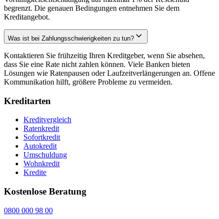
begrenzt. Die genauen Bedingungen entnehmen Sie dem
Kreditangebot.
Was ist bei Zahlungsschwierigkeiten zu tun?
Kontaktieren Sie frühzeitig Ihren Kreditgeber, wenn Sie absehen,
dass Sie eine Rate nicht zahlen können. Viele Banken bieten
Lösungen wie Ratenpausen oder Laufzeitverlängerungen an. Offene
Kommunikation hilft, größere Probleme zu vermeiden.
Kreditarten
Kreditvergleich
Ratenkredit
Sofortkredit
Autokredit
Umschuldung
Wohnkredit
Kredite
Kostenlose Beratung
0800 000 98 00