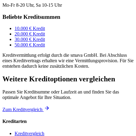
Mo-Fr 8-20 Uhr, Sa 10-15 Uhr
Beliebte Kreditsummen
10.000 € Kredit
20.000 € Kredit
30.000 € Kredit
50.000 € Kredit
Kreditvermittlung erfolgt durch die smava GmbH. Bei Abschluss
eines Kreditvertrags erhalten wir eine Vermittlungsprovision. Für Sie
entstehen dadurch keine zusätzlichen Kosten.
Weitere Kreditoptionen vergleichen
Passen Sie Kreditsumme oder Laufzeit an und finden Sie das
optimale Angebot für Ihre Situation.
Zum Kreditvergleich
Kreditarten
Kreditvergleich