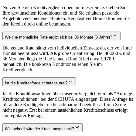
Nutzen Sie den Kreditvergleich oben auf dieser Seite. Geben Sie
Ihre gewünschten Konditionen ein und Sie erhalten passende
Angebote verschiedener Banken. Bei positiver Bonität können Sie
den Kredit direkt online beantragen.
Welche monatliche Rate ergibt sich bei 36 Monate (3 Jahre)?
Die genaue Rate hängt vom individuellen Zinssatz ab, der von Ihrer
Bonität beeinflusst wird. Als grobe Orientierung: Bei 40.000 € und
36 Monaten liegt die Rate je nach Bonität bei etwa 1.178 €
monatlich. Die konkreten Konditionen sehen Sie im
Kreditvergleich.
Ist die Kreditanfrage schufaneutral?
Ja, die Konditionsanfrage über unseren Vergleich wird als "Anfrage
Kreditkonditionen" bei der SCHUFA eingetragen. Diese Anfrage ist
für andere Kreditgeber nicht sichtbar und beeinflusst Ihren Score
nicht negativ. Erst bei einem tatsächlichen Kreditabschluss erfolgt
ein regulärer Eintrag.
Wie schnell wird der Kredit ausgezahlt?