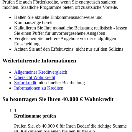
Prüfen Sie auch Förderkredite, wenn Sie energetisch sanieren
möchten. Staatliche Programme bieten oft zusätzliche Vorteile.
Halten Sie aktuelle Einkommensnachweise und
Kontoauszüge bereit
Kalkulieren Sie Ihre monatliche Belastung realistisch - lassen
Sie einen Puffer für unvorhergesehene Ausgaben
Vergleichen Sie mehrere Angebote vor der endgültigen
Entscheidung
Achten Sie auf den Effektivzins, nicht nur auf den Sollzins
Weiterführende Informationen
Allgemeiner Kreditvergleich
Übersicht Wohnkredit
Sofortkredit
mit schneller Bearbeitung
Informationen zu Krediten
So beantragen Sie Ihren 40.000 € Wohnkredit
1
Kreditsumme prüfen
Prüfen Sie, ob 40.000 € für Ihren Bedarf die richtige Summe
ist. Kalkulieren Sie einen kleinen Puffer ein.