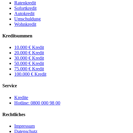
Ratenkredit
Sofortkredit
Autokredit
Umschuldung
Wohnkredit
Kreditsummen
10.000 € Kredit
20.000 € Kredit
30.000 € Kredit
50.000 € Kredit
75.000 € Kredit
100.000 € Kredit
Service
Kredite
Hotline: 0800 000 98 00
Rechtliches
Impressum
Datenschutz